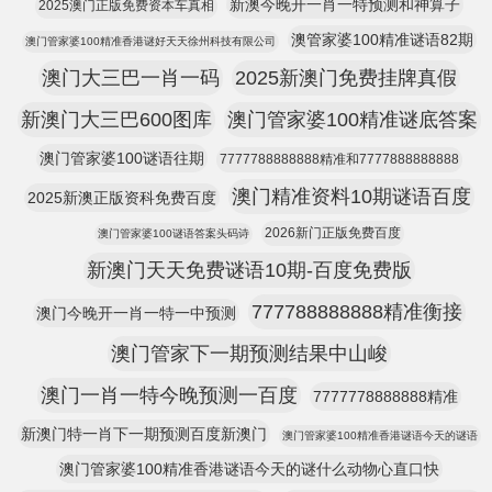
新澳今晚开一肖一特预测和神算子
2025澳门正版免费资本车真相
澳管家婆100精准谜语82期
澳门管家婆100精准香港谜好天天徐州科技有限公司
澳门大三巴一肖一码
2025新澳门免费挂牌真假
新澳门大三巴600图库
澳门管家婆100精准谜底答案
澳门管家婆100谜语往期
7777788888888精准和7777888888888
澳门精准资料10期谜语百度
2025新澳正版资科免费百度
2026新门正版免费百度
澳门管家婆100谜语答案头码诗
新澳门天天免费谜语10期-百度免费版
777788888888精准衡接
澳门今晚开一肖一特一中预测
澳门管家下一期预测结果中山峻
澳门一肖一特今晚预测一百度
7777778888888精准
新澳门特一肖下一期预测百度新澳门
澳门管家婆100精准香港谜语今天的谜语
澳门管家婆100精准香港谜语今天的谜什么动物心直口快