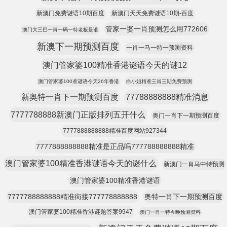
新澳门免费谜语10期百度
新澳门天天免费谜语10期-百度
管家一婆一肖预测怎么用772606
澳门大三巴一肖一码一特老板是谁
新澳下一期预测百度
一肖一马一特一预测资料
澳门管家婆100精准香港谜语今天的谜12
澳门管家婆100准谜语今天26年香港
白小姐精准三肖三期免费预测
新奥特一肖下一期预测百度
77788888888精准消息
7777788888新澳门正版排列五开什么
奥门一肖下一期预测百度
7777888888888精准百度网站927344
7777888888888精准是正品吗777788888888精准
澳门管家婆100精准香港谜语今天的谜什么
新澳门一肖马中特预测
澳门管家婆100精准香港谜语
7777788888888精准街接777778888888
奥特一肖下一期预测百度
澳门管家婆100精准香港谜题答案9947
澳门一肖一特今晚预测资料