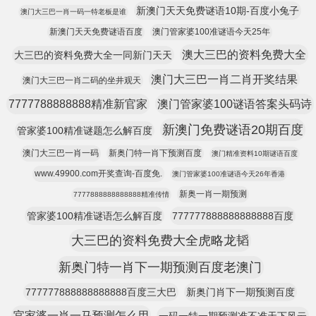
新澳门天天免费谜语10期-百度小兔子
澳门大三巴一肖一码一特老板是谁
新澳门天天免费谜语百度
澳门管家婆100准谜语今天25年
澳大三巴的资料免费大全
大三巴的资料免费大全一同新门天天
澳门大三巴一肖二肖开奖结果
澳门大三巴一肖二码的坐井观天
7777788888888精准新官家
澳门管家婆100谜语答案头码诗
新澳门免费谜语20期百度
管家婆100精准谜题怎么解百度
澳门大三巴一肖一码
新奥门特一肖下预测百度
澳门精准资料10期谜语百度
www.49900.com开奖查询-百度免.
澳门管家婆100准谜语今天26年香港
新奥一肖一期预测
7777888888888888精准传情
管家婆100精准谜语怎么解百度
777777888888888888百度
大三巴的资料免费大全虎略龙韬
新奥门特一肖下一期预测百度老澳门
777777888888888888百度三大巴
新奥门肖下一期预测百度
官家婆一肖一马预测怎么用