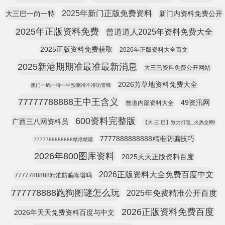
2025年新门正版免费资料
大三巴一尚一特
新门内资料免费公开
2025年正版资料免费
曾道道人2025年资料免费大全
2025正版资料免费获取
2026年正版资料大全百文
2025新港期期准最准最新消息
大三巴资料免费公开网站
2026芳草地资料免费大全
澳门一码一特一中预测准不准访雷锋
77777788888王中王含义
49资汛网
曾道内部资料大全
600资料完整版
广西三八网资料员
【大.三.巴】致力打造_火热全网!
7777888888888精准防骗技巧
7777788888888精准精疆
2026年800图库资料
2025天天正版资料百度
2026正版资料大全免费百度中文
7777788888精准防骗靠谱吗
777778888跑狗图谜怎么玩
2025年免费精准公开百度
2026正版资料免费百度
2026年天天免费资料百度与中文