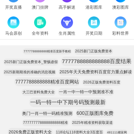
开奖直播
澳门挂牌
高手解迷
港彩图库
澳彩图库
马会原创
全年资料
生肖属性
开奖日期
彩料世界
2025新门正版免费资本
7777788888888精准百度新手教程
7777788888888888百度结果
2025新门正版免费资本_警惕虚假
2025年天天免费资料百度官力重点解读
2025新期期准的准确的消息视频
7777788888888精准百度网站
2026正版免费资料百度
一肖一中一特一中预测准不准
大三巴资料免费大全
一码一特一中下期号码预测最新
600正版图库免费
奥门一肖一特一码精准预测
777777778888888888精准
2025年精准资料获取渠道
2026免费正版资料大全
118论坛118资料大全3百度百
481111横富网