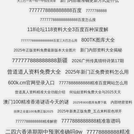
新门内部最准确更新方式是什么
大三巴一肖一特一中招生简章
7777778888888888百度
7777788888
777777888888888888百度怎么搜
118论坛118资料大全3百度百种深度解
800TK图库大全
777777888888888888百度三大巴怎么用
新门内部资料大全揭秘
2025年正版资料免费最新版本大全图片
777777888888888新疆
2026广州传真猜特诗第17期
曾道道人资料免费大全
2025年新门正免费资料怎么用
600k.cm官网登录入口
7777888888888精准百度网站怎么用
曾道真人资料精准大全功能介绍
何仙姑资料兔费大全与2025天天
澳门100精准香港谜语今天的谜
内部绝密资料
2025年800图库免费下载
2025年新奥正版免费_五点来料双色球开
挂牌之全篇100免费正版2025
7777888888888精准靠谱吗
7777788888888精准解密
二四六香港期期中预测准确吗9w
77778888888精准