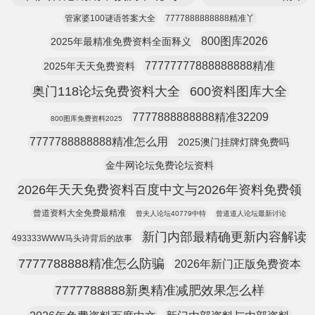
管家婆100谜语答案大全
7777888888888精准丫
800图库2026
2025年最精准免费资料全面释义
77777777888888888精准
2025年天天免费资料
奥门118论坛免费资料大全
600资料图库大全
7777888888888精准32209
800图库免费资料2025
7777788888888精准怎么用
2025澳门挂牌灯牌免费吗
金牛网论坛免费论坛资料
2026年天天免费资料百度中文与2026年资料免费领
曾道资料大全免费最精准
曾夫人论坛40779中特
曾道道人论坛最新讨论
新门内部最精确更新内容解读
493333WWW马头诗背后的故事
7777788888精准怎么防骗
2026年新门正版免费资本
7777788888新奥精准减肥效果怎么样