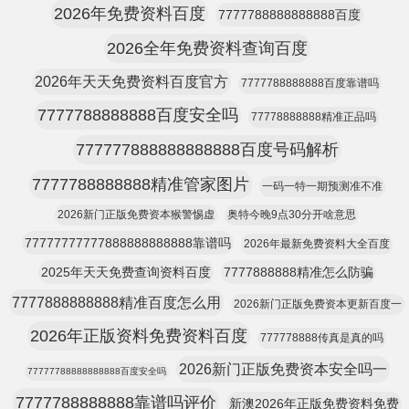
2026年免费资料百度
7777788888888888百度
2026全年免费资料查询百度
2026年天天免费资料百度官方
7777788888888百度靠谱吗
7777788888888百度安全吗
77778888888精准正品吗
777777888888888888百度号码解析
7777788888888精准管家图片
一码一特一期预测准不准
2026新门正版免费资本猴警惕虚
奥特今晚9点30分开啥意思
77777777777888888888888靠谱吗
2026年最新免费资料大全百度
2025年天天免费查询资料百度
7777888888精准怎么防骗
7777888888888精准百度怎么用
2026新门正版免费资本更新百度一
2026年正版资料免费资料百度
777778888传真是真的吗
2026新门正版免费资本安全吗一
77777788888888888百度安全吗
7777788888888靠谱吗评价
新澳2026年正版免费资料免费