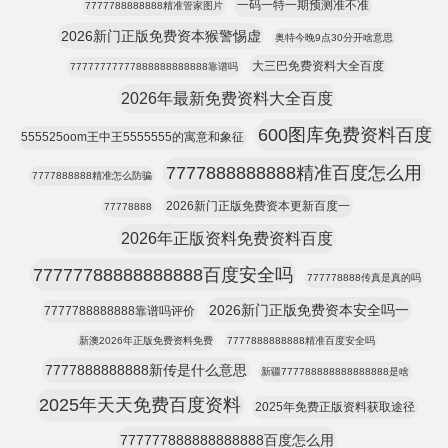
一码一特一期预测准不准
7777788888888精准管家图片
2026新门正版免费资本猴警惕虚
奥特今晚9点30分开啥意思
大三巴免费资料大全百度
77777777777888888888888靠谱吗
2026年最新免费资料大全百度
600图库免费资料百度
555525oom王中王5555555的寓意和象征
7777888888888精准百度怎么用
7777888888精准怎么防骗
2026新门正版免费资本更新百度一
77778888
2026年正版资料免费资料百度
77777788888888888百度安全吗
777778888传真是真的吗
2026新门正版免费资本安全吗一
7777788888888靠谱吗评价
新澳2026年正版免费资料免费
7777888888888精准百度安全吗
7777888888888新传是什么意思
新疆777788888888888888是啥
2025年天天免费百度资料
2025年免费正版资料获取途径
777777888888888888百度怎么用