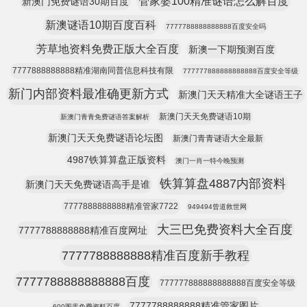
管家婆100精准谜语怎么解百度
新澳门免费谜语30期百度
新澳谜语10期百度百科
7777788888888888百度安全吗
芳草地资料免费正版大全百度
新澳一下期预测百度
7777888888888精准湖南同普信息科技有限
777777888888888888百度安全等级
新门内部资料最准确更新方式
新澳门天天精准大全谜语王子
新澳门天天免费谜语10期
新澳门青青免费谜语答案解析
新澳门天天免费谜语论坛图
新澳门青青谜语大全最新
4987铁算算盘正版资料
澳门一肖一特今晚预测
铁算算盘4887内部资料
新澳门天天免费谜语高手是谁
7777888888888精准管家7722
949494曾道救世网
大三巴免费资料大全百度
7777788888888精准百度网址
7777788888888精准百度新手教程
7777788888888888百度
777777888888888888百度安全等级
7777788888888精准管家图片
600图库免费资料百度