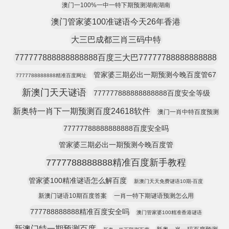
澳门一100%一中一特下期预测湖南湖南
澳门管家婆100准谜语今天26年香港
大三巴成都三肖三码中特
777777888888888888百度三大巴77777788888888888
管家婆三期必出一期预测今晚百度管67
7777788888888精准百度网址
新澳门天天谜语
777777888888888888百度安全等级
新奥特一肖下一期预测百度24618软件
澳门一肖中特百度预测
77777788888888888百度安全吗
管家婆三期必出一期预测今晚百度管
7777788888888精准百度新手教程
管家婆100精准谜语怎么解百度
新澳门天天免费谜语10期-百度
新澳门谜语10期百度答案
一肖一特下期谜语预测怎么用
777788888888精准百度安全吗
澳门管家婆100精准香港谜语
新澳门特一期预测百度