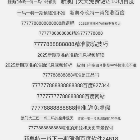
新澳门天天免费谜语10期百度
新澳门今晚一肖一马中特预测
新奥今晚特一肖预测百度
一码一特一期预测准不准
7777788888888888靠谱吗
2025新期期准的准确率有多大
7777788888888精准777778888
7777888888888精准防骗技巧
2025新期期准的准确消息视频解读
2025新期期准的准确消息视频解析
新澳门今晚四肖期期中特预测准不准
777788888888精准是正品吗
777777888888888888百度927344
77777777788888888百度网站
77778888888888精准,避免虚假
澳门大三巴一肖二码的坐井观天
管家一婆一肖预测预准100%免
7777888888888精准的来源和历史背景探讨
新奥特一肖下一期预测百度软件24618