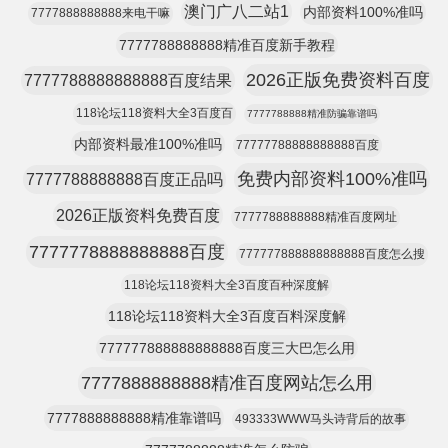
澳门广八二站1
内部资料100%准吗
7777888888888来电干嘛
7777788888888精准百度新手教程
2026正版免费资料百度
7777788888888888百度结果
118论坛118资料大全3百度百
7777788888精准防骗靠谱吗
内部资料最准100%准吗
77777788888888888百度
免费内部资料100%准吗
7777788888888百度正品吗
2026正版资料免费百度
7777788888888精准百度网址
7777778888888888百度
777777888888888888百度怎么搜
118论坛118资料大全3百度百种深度解
118论坛118资料大全3百度百料深度解
777777888888888888百度三大巴怎么用
7777888888888精准百度网站怎么用
7777888888888精准靠谱吗
493333WWW马头诗背后的故事