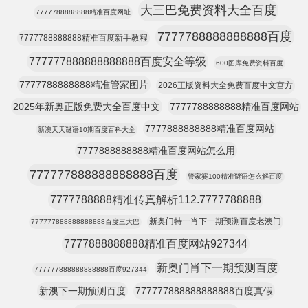
大三巴免费资料大全百度
7777788888888精准百度网址
7777788888888888百度
7777788888888精准百度新手教程
777777888888888888百度安全等级
600图库免费资料百度
7777788888888精准管家图片
2026正版资料大全免费百度中文宫方
2025年新奥正版免费大全百度中文
7777788888888精准百度网站
7777888888888精准百度网站
新澳天天谜语10期百度百科大全
7777888888888精准百度网站怎么用
777777888888888888百度
管家婆100精准谜语怎么解百度
7777788888精准传真解析112.7777788888
新奥门特一肖下一期预测百度老澳门
777777888888888888百度三大巴
7777888888888精准百度网站927344
新奥门肖下一期预测百度
777777888888888888百度927344
新澳下一期预测百度
777777888888888888百度真假