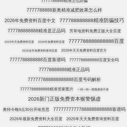
7777788888精准怎么防骗
7777788888新奥精准减肥效果怎么样
777788888888精准防骗技巧
2026年免费资料百度中文
777788888888精准是正品吗
芳草地资料免费正版大全百度
7777788888888888百度
2025年天免费资料百度
2026年免费资料百度
2026年天天免费资料百度官方
2026全年免费资料查询百度
7777788888888百度靠谱吗
7777788888888百度安全吗
77778888888精准正品吗
777777888888888888百度号码解析
7777788888888精准管家图片
一码一特一期预测准不准
2026新门正版免费资本猴警惕虚
77777777777888888888888靠谱吗
奥特今晚9点30分开啥意思
2026年最新免费资料大全百度
2025年天天免费查询资料百度