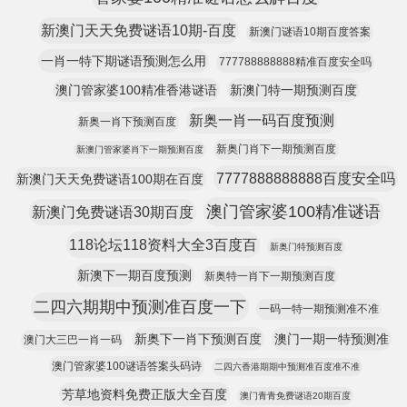
新澳门天天免费谜语10期-百度
新澳门谜语10期百度答案
一肖一特下期谜语预测怎么用
777788888888精准百度安全吗
澳门管家婆100精准香港谜语
新澳门特一期预测百度
新奥一肖一码百度预测
新奥一肖下预测百度
新奥门肖下一期预测百度
新澳门管家婆肖下一期预测百度
7777888888888百度安全吗
新澳门天天免费谜语100期在百度
澳门管家婆100精准谜语
新澳门免费谜语30期百度
118论坛118资料大全3百度百
新奥门特预测百度
新澳下一期百度预测
新奥特一肖下一期预测百度
二四六期期中预测准百度一下
一码一特一期预测准不准
新奥下一肖下预测百度
澳门一期一特预测准
澳门大三巴一肖一码
澳门管家婆100谜语答案头码诗
二四六香港期期中预测准百度准不准
芳草地资料免费正版大全百度
澳门青青免费谜语20期百度