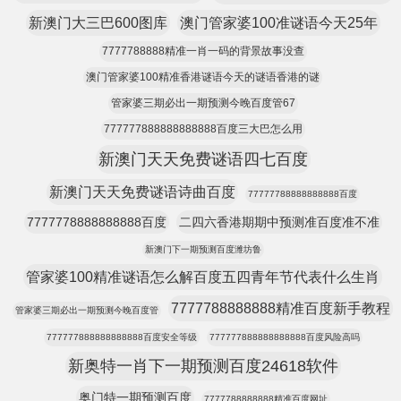
新澳门大三巴600图库
澳门管家婆100准谜语今天25年
7777788888精准一肖一码的背景故事没查
澳门管家婆100精准香港谜语今天的谜语香港的谜
管家婆三期必出一期预测今晚百度管67
777777888888888888百度三大巴怎么用
新澳门天天免费谜语四七百度
新澳门天天免费谜语诗曲百度
77777788888888888百度
7777778888888888百度
二四六香港期期中预测准百度准不准
新澳门下一期预测百度潍坊鲁
管家婆100精准谜语怎么解百度五四青年节代表什么生肖
7777788888888精准百度新手教程
管家婆三期必出一期预测今晚百度管
777777888888888888百度安全等级
777777888888888888百度风险高吗
新奥特一肖下一期预测百度24618软件
奥门特一期预测百度
7777788888888精准百度网址