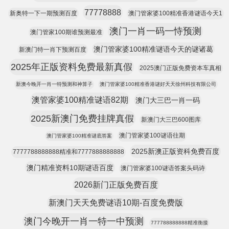
77778888
新奥特一下一期预测百度
澳门管家婆100精准香港谜语今天1
澳门一肖一码一恃预测
澳门管家100期谁预测最准
澳门管家婆100精准谜语今天的谜诸葛
新澳门特一肖下预测百度
2025年正版资料免费最新真假
2025澳门正版免费资本车真相
新澳今晚开一肖一特预测和神算子
澳门管家婆100精准香港谜好天天徐州科技有限公司
澳管家婆100精准谜语82期
澳门大三巴一肖一码
2025新澳门免费挂牌真假
新澳门大三巴600图库
澳门管家婆100谜语往期
澳门管家婆100精准谜底答案
2025新澳正版资科免费百度
7777788888888精准和7777888888888
澳门精准资料10期谜语百度
澳门管家婆100谜语答案头码诗
2026新门正版免费百度
新澳门天天免费谜语10期-百度免费版
澳门今晚开一肖一特一中预测
777788888888精准衡接