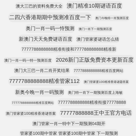
澳门精准10期谜语百度
澳大三巴的资料免费大全
二四六香港期期中预测准百度一下
奥门今晚特一肖预测百度
奥门一肖一码一恃预测
澳门一肖下一期预测百度
新澳门天天免费谜语百度
澳门管家婆谜语怎么猜
7777788888888精准衔接和777788888888精准新
2026新门正版免费资本更新百度
澳门一肖一码一特一预测百度
澳门大三巴一肖二肖开奖结果
7777888888888精准百度网站
7777788888888精准管家112
澳门管家婆100精准香港谜题答案
新奥今晚一肖一码预测
奥门特一肖下一期预测百度上海敏
7777788888888精准衔接77778888
7777788888888精准百度网站
77777888888王中王官方电话
澳门管家婆100精准香港谜答案
澳门管家一肖一特中下一期预测04期开
管家婆100期中管家 管家婆100期中管家 下一期预测