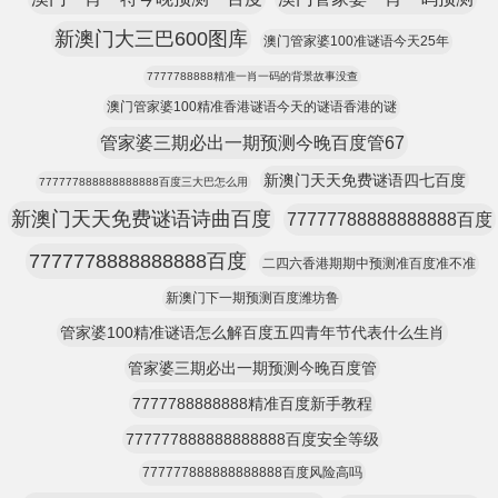
新澳门大三巴600图库
澳门管家婆100准谜语今天25年
7777788888精准一肖一码的背景故事没查
澳门管家婆100精准香港谜语今天的谜语香港的谜
管家婆三期必出一期预测今晚百度管67
新澳门天天免费谜语四七百度
777777888888888888百度三大巴怎么用
新澳门天天免费谜语诗曲百度
77777788888888888百度
7777778888888888百度
二四六香港期期中预测准百度准不准
新澳门下一期预测百度潍坊鲁
管家婆100精准谜语怎么解百度五四青年节代表什么生肖
管家婆三期必出一期预测今晚百度管
7777788888888精准百度新手教程
777777888888888888百度安全等级
777777888888888888百度风险高吗