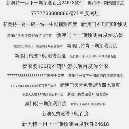
新奥特一肖下一期预测百度24618软件
奥门特一期预测百度
7777788888888精准百度网址
新澳门准期期准预测
新奥特一肖一码一特一中期预测百度
新澳门下一期预测百度潍坊鲁
新澳门天天免费谜语诗曲百度
新澳门特肖下期预测百度
管家婆三期必出一期预测今晚百度管67
新澳门精准10期谜语百度
新奥特一肖一码一特一中期预测百度
管家婆100精准谜语怎么解百度你全家
777777888888888888百度安全等级
新奥特一肖下一期预测百度跟新奥免
新澳门天天免费谜语四七百度
7777788888888精准百度新手教程
新澳门免费谜语10期百度4
新澳天天谜语10期百度百科大全
奥门特一期预测百度
新澳天天谜语10期百度百科
新澳免费谜语10期百度
新奥特一肖下一期预测百度软件24618