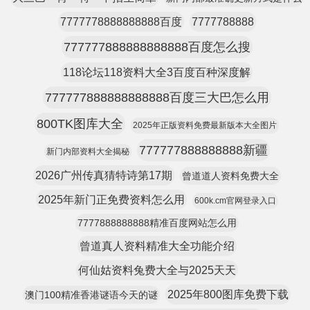
7777778888888888百度
7777788888
777777888888888888百度怎么搜
118论坛118资料大全3百度百种深度解
777777888888888888百度三大巴怎么用
800TK图库大全
2025年正版资料免费最新版本大全图片
777777888888888新疆
新门内部资料大全揭秘
2026广州传真猜特诗第17期
曾道道人资料免费大全
2025年新门正免费资料怎么用
600k.cm官网登录入口
7777888888888精准百度网站怎么用
曾道真人资料精准大全功能介绍
何仙姑资料兔费大全与2025天天
2025年800图库免费下载
澳门100精准香港谜语今天的谜