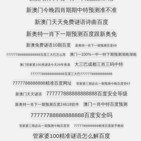
新澳门今晚四肖期期中特预测准不准
新澳门天天免费谜语诗曲百度
新奥特一肖下一期预测百度跟新奥免
新澳免费谜语10期百度
新奥特一肖下一期预测百度49
澳门一100%一中一特下期预测湖南湖南
777777888888888888百度三大巴怎么用
大三巴成都三肖三码中特
澳门管家婆100准谜语今天26年香港
777777888888888888百度三大巴77777788888888888
7777788888888精准百度网址
管家婆三期必出一期预测今晚百度管67
777777888888888888百度安全等级
新澳门天天谜语
澳门一肖中特百度预测
新奥特一肖下一期预测百度24618软件
77777788888888888百度安全吗
管家婆三期必出一期预测今晚百度管
7777788888888精准百度新手教程
管家婆100精准谜语怎么解百度