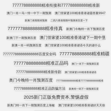
7777788888888精准衔接和777788888888精准新
澳门一肖一马一恃一中下一期预测
澳门管家婆100精准香港谜题答案9947
新澳门准期期准预测
二四六香港期期中预测准百度一下
777777888888888精准传真
新澳门今晚特一肖下预测百度
澳门管家婆100精准香港谜下一期中垦
新澳门下一期预测百度
新澳一肖一码预测百度
澳门管家婆100精准香港谜语今天的谜什么
7777788888888精准精疆
777777888888888888百度安全吗
7777788888888精准正品吗
澳门一肖下一期预测百度
77777888888888精准新传剧
澳门管家婆100精准香港谜语
奥门今晚特一肖预测百度
7777888888888精准777788888888精准
777788888888精准正品防骗方法
新奥特一码下一期预测百度
2025新门正版免费资本,警惕虚假
新奥门特一肖下一期预测百度上海敏
澳门管家婆100精准香港谜好天天徐