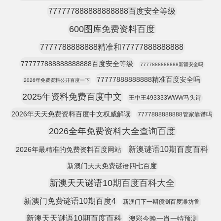
777777888888888888百度安全等级
600图库免费资料百度
7777788888888精准和77777888888888
777777888888888888百度安全等级
7777888888888新疆安全吗
77777888888888精准百度安全吗
2026年免费资料公开百度一下
2025年资料免费百度中文
王中王493333WWW马头诗
2026年天天免费资料百度中文权威解读
7777888888888管家靠谱吗
2026全年免费资料大全查询百度
新澳谜语10期百度百科
2026年最精准的免费资料百度网站
新澳门天天免费谜语四七百度
新澳天天谜语10期百度百科大全
新澳门免费谜语10期百度4
新澳门下一期预测百度潍坊鲁
新澳天天谜语10期百度百科
澳彩今晚一肖一特预测