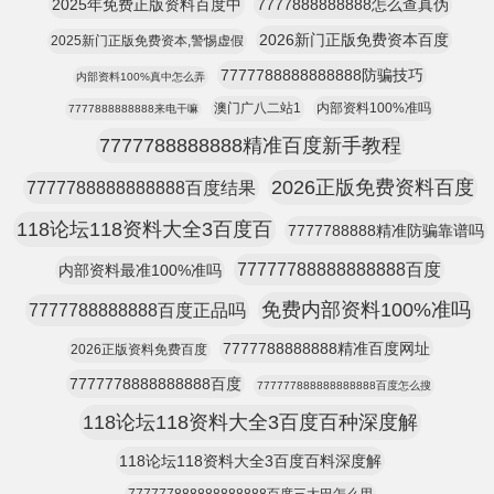
2025年免费正版资料百度中
7777888888888怎么查真伪
2026新门正版免费资本百度
2025新门正版免费资本,警惕虚假
7777788888888888防骗技巧
内部资料100%真中怎么弄
澳门广八二站1
内部资料100%准吗
7777888888888来电干嘛
7777788888888精准百度新手教程
2026正版免费资料百度
7777788888888888百度结果
118论坛118资料大全3百度百
7777788888精准防骗靠谱吗
77777788888888888百度
内部资料最准100%准吗
免费内部资料100%准吗
7777788888888百度正品吗
7777788888888精准百度网址
2026正版资料免费百度
7777778888888888百度
777777888888888888百度怎么搜
118论坛118资料大全3百度百种深度解
118论坛118资料大全3百度百料深度解