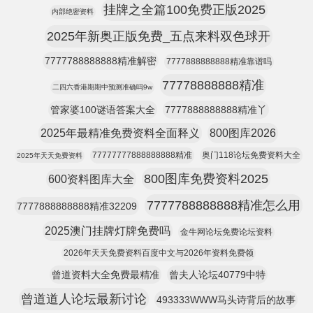
挂牌之全篇100免费正版2025
内部绝密资料
2025年新奥正版免费_五点来料双色球开
7777788888888精准解密
7777888888888精准靠谱吗
77778888888精准
二四六香港期期中预测准确吗9w
管家婆100谜语答案大全
7777888888888精准丫
2025年最精准免费资料全面释义
800图库2026
77777777888888888精准
奥门118论坛免费资料大全
2025年天天免费资料
800图库免费资料2025
600资料图库大全
7777788888888精准怎么用
7777888888888精准32209
2025澳门挂牌灯牌免费吗
金牛网论坛免费论坛资料
2026年天天免费资料百度中文与2026年资料免费领
曾道资料大全免费最精准
曾夫人论坛40779中特
曾道道人论坛最新讨论
493333WWW马头诗背后的故事