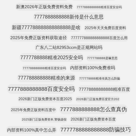
新澳2026年正版免费资料免费
7777888888888精准百度安全吗
7777888888888新传是什么意思
新疆777788888888888888是啥
2025年天天免费百度资料
2025年免费正版资料获取途径
777777888888888888百度怎么用
广东八二站82953ccm是正规网站吗
7777788888精准2025安全吗
7777788888是嘛意思
内部资料100%免费准吗
777788888888精准百度安全吗
777788888888精准的来源
777778888精准传真怎么防骗
7777888888888百度安全吗
77778888888888精准百度
2026新门正版免费资本百度2025
2026新门正版免费百度官方202
7777888888888怎么查真伪
2025年免费正版资料百度中
2026新门正版免费资本百度
2025新门正版免费资本,警惕虚假
7777788888888888防骗技巧
内部资料100%真中怎么弄