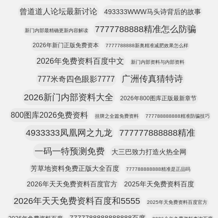
曾道道人论坛最新讨论
493333WWW马头诗背后的故事
7777788888精准怎么防骗
新门内部最精确更新内容解读
2026年新门正版免费资本
7777788888新奥精准减肥效果怎么样
2026年免费资料百度中文
新门内部资料与内部资料
广洲传真猜特诗
777米奇四色眼影7777
2026新门内部资料大全
2026年800图库正版最新章节
800图库2026免费资料
挂牌之全篇免费资料
777788888888精准防骗技巧
4933333凤凰网之九龙
777777888888精准
一码一特预测免费
大三巴致力打造火热全网
芳草地资料免费正版大全百度
777788888888精准是正品吗
2026年天天免费资料百度官方
2025年天免费资料百度
2026年天天免费资料百度和5555
2025年天免费资料百度官方