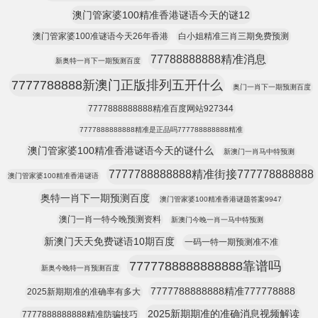
澳门管家婆100精准香港谜语今天的谜12
澳门管家婆100准谜语今天26年香港
白小姐精准三肖三期免费预测
77788888888精准消息
新奥特一肖下一期预测百度
7777788888新澳门正版排列五开什么
奥门一肖下一期预测百度
7777888888888精准百度网站927344
7777888888888精准是正品吗777788888888精准
澳门管家婆100精准香港谜语今天的谜什么
新澳门一肖马中特预测
7777788888888精准街接777778888888
澳门管家婆100精准香港谜语
奥特一肖下一期预测百度
澳门管家婆100精准香港谜题答案9947
澳门一肖一特今晚预测资料
新澳门今晚一肖一马中特预测
新澳门天天免费谜语10期百度
一码一特一期预测准不准
7777788888888888靠谱吗
新奥今晚特一肖预测百度
7777788888888精准777778888
2025新期期准的准确率有多大
2025新期期准的准确消息视频解读
7777888888888精准防骗技巧