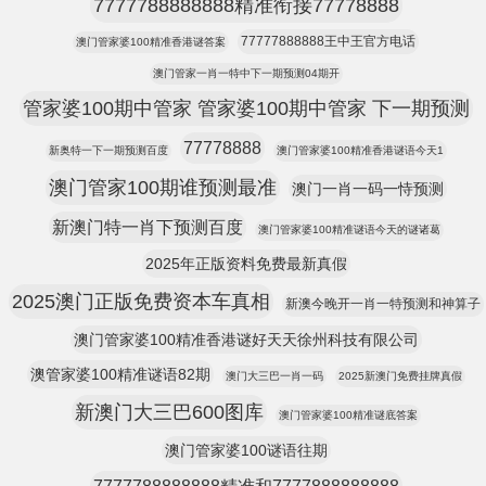
7777788888888精准衔接77778888
77777888888王中王官方电话
澳门管家婆100精准香港谜答案
澳门管家一肖一特中下一期预测04期开
管家婆100期中管家 管家婆100期中管家 下一期预测
77778888
新奥特一下一期预测百度
澳门管家婆100精准香港谜语今天1
澳门管家100期谁预测最准
澳门一肖一码一恃预测
新澳门特一肖下预测百度
澳门管家婆100精准谜语今天的谜诸葛
2025年正版资料免费最新真假
2025澳门正版免费资本车真相
新澳今晚开一肖一特预测和神算子
澳门管家婆100精准香港谜好天天徐州科技有限公司
澳管家婆100精准谜语82期
澳门大三巴一肖一码
2025新澳门免费挂牌真假
新澳门大三巴600图库
澳门管家婆100精准谜底答案
澳门管家婆100谜语往期