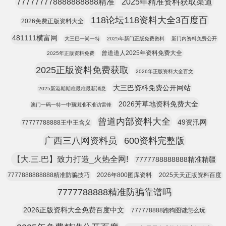
777777778888888888精准
2025年精准资料获取渠道
118论坛118资料大全3百度百
2026免费正版资料大全
481111横富网
大三巴一尚一特
2025年新门正版免费资料
新门内资料免费公开
曾道道人2025年资料免费大全
2025年正版资料免费
2025正版资料免费获取
2026年正版资料大全百文
大三巴资料免费公开网站
2025新港期期准最准最新消息
2026芳草地资料免费大全
澳门一码一特一中预测准不准访雷锋
曾道内部资料大全
49资汛网
77777788888王中王含义
广西三八网资料员
600资料完整版
【大.三.巴】致力打造_火热全网!
7777788888888精准精疆
7777888888888精准防骗技巧
2026年800图库资料
2025天天正版资料百度
7777788888精准防骗靠谱吗
2026正版资料大全免费百度中文
777778888跑狗图谜怎么玩