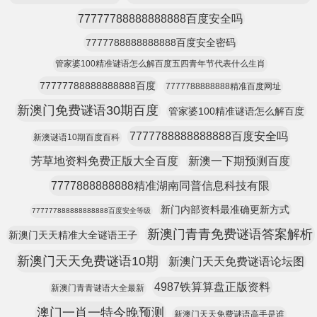
77777788888888888百度安全吗
7777788888888888百度安全密码
管家婆100精准谜语怎么解百度五四青年节代表什么生肖
77777788888888888百度
7777788888888精准百度网址
新澳门免费谜语30期百度
管家婆100精准谜语怎么解百度
7777788888888888百度安全吗
新澳谜语10期百度百科
芳草地资料免费正版大全百度
新澳一下期预测百度
7777888888888精准湖南同普信息科技有限
新门内部资料最准确更新方式
777777888888888888百度安全等级
新澳门青青免费谜语答案解析
新澳门天天精准大全谜语王子
新澳门天天免费谜语10期
新澳门天天免费谜语论坛图
4987铁算算盘正版资料
新澳门青青谜语大全最新
澳门一肖一特今晚预测
新澳门天天免费谜语高手是谁