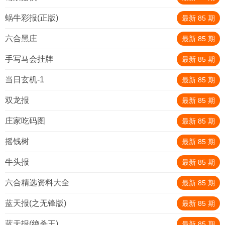
蜗牛彩报(正版)
最新
85
期
六合黑庄
最新
85
期
手写马会挂牌
最新
85
期
当日玄机-1
最新
85
期
双龙报
最新
85
期
庄家吃码图
最新
85
期
摇钱树
最新
85
期
牛头报
最新
85
期
六合精选资料大全
最新
85
期
蓝天报(之无锋版)
最新
85
期
蓝天报(绝杀王)
最新
85
期