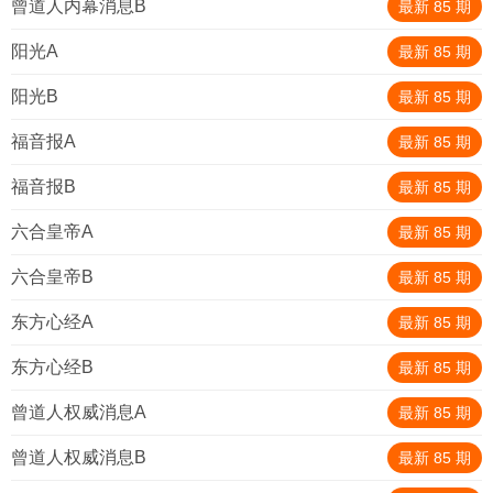
曾道人内幕消息B
最新
85
期
阳光A
最新
85
期
阳光B
最新
85
期
福音报A
最新
85
期
福音报B
最新
85
期
六合皇帝A
最新
85
期
六合皇帝B
最新
85
期
东方心经A
最新
85
期
东方心经B
最新
85
期
曾道人权威消息A
最新
85
期
曾道人权威消息B
最新
85
期