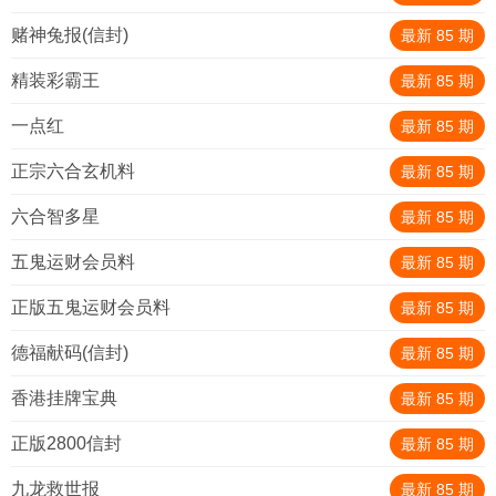
赌神兔报(信封)
最新
85
期
精装彩霸王
最新
85
期
一点红
最新
85
期
正宗六合玄机料
最新
85
期
六合智多星
最新
85
期
五鬼运财会员料
最新
85
期
正版五鬼运财会员料
最新
85
期
德福献码(信封)
最新
85
期
香港挂牌宝典
最新
85
期
正版2800信封
最新
85
期
九龙救世报
最新
85
期