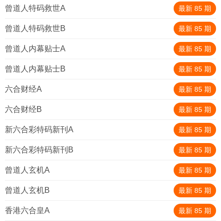
曾道人特码救世A
最新
85
期
曾道人特码救世B
最新
85
期
曾道人内幕贴士A
最新
85
期
曾道人内幕贴士B
最新
85
期
六合财经A
最新
85
期
六合财经B
最新
85
期
新六合彩特码新刊A
最新
85
期
新六合彩特码新刊B
最新
85
期
曾道人玄机A
最新
85
期
曾道人玄机B
最新
85
期
香港六合皇A
最新
85
期