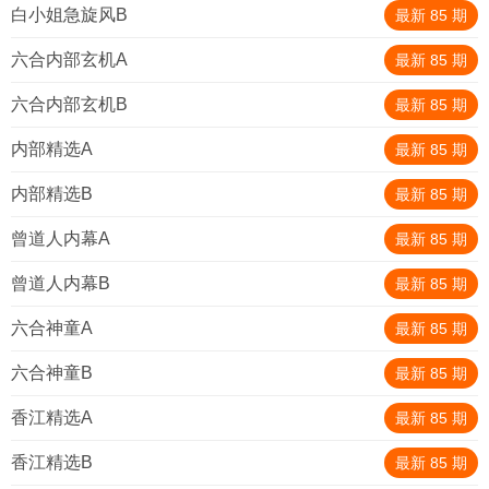
白小姐急旋风B
最新
85
期
六合内部玄机A
最新
85
期
六合内部玄机B
最新
85
期
内部精选A
最新
85
期
内部精选B
最新
85
期
曾道人内幕A
最新
85
期
曾道人内幕B
最新
85
期
六合神童A
最新
85
期
六合神童B
最新
85
期
香江精选A
最新
85
期
香江精选B
最新
85
期