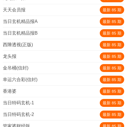
天天会员报
最新
85
期
当日玄机精品报A
最新
85
期
当日玄机精品报B
最新
85
期
西陲透视(正版)
最新
85
期
龙头报
最新
85
期
金吊桶(信封)
最新
85
期
幸运六合彩(信封)
最新
85
期
香港婆
最新
85
期
当日特码玄机-1
最新
85
期
当日特码玄机-2
最新
85
期
管家婆财经版
最新
85
期