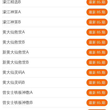
濠江精选B
最新
85
期
濠江神算A
最新
85
期
濠江神算B
最新
85
期
黄大仙救世A
最新
85
期
黄大仙救世B
最新
85
期
新黄大仙救世A
最新
85
期
新黄大仙救世B
最新
85
期
黄大仙灵码A
最新
85
期
黄大仙灵码B
最新
85
期
曾女士铁板神数A
最新
85
期
曾女士铁板神数B
最新
85
期