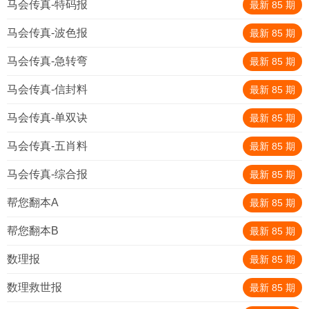
马会传真-特码报
最新
85
期
马会传真-波色报
最新
85
期
马会传真-急转弯
最新
85
期
马会传真-信封料
最新
85
期
马会传真-单双诀
最新
85
期
马会传真-五肖料
最新
85
期
马会传真-综合报
最新
85
期
帮您翻本A
最新
85
期
帮您翻本B
最新
85
期
数理报
最新
85
期
数理救世报
最新
85
期