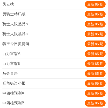
风云榜
最新
85
期
另骑士特码版
最新
85
期
骑士火眼晶晶b
最新
85
期
骑士火眼晶晶a
最新
85
期
狮王今日抓特码
最新
85
期
百万富翁A
最新
85
期
百万富翁B
最新
85
期
马会直击
最新
85
期
旺角街边小报
最新
85
期
中四柱预测A
最新
85
期
中四柱预测B
最新
85
期