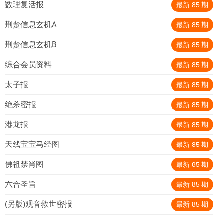
数理复活报
最新
85
期
荆楚信息玄机A
最新
85
期
荆楚信息玄机B
最新
85
期
综合会员资料
最新
85
期
太子报
最新
85
期
绝杀密报
最新
85
期
港龙报
最新
85
期
天线宝宝马经图
最新
85
期
佛祖禁肖图
最新
85
期
六合圣旨
最新
85
期
(另版)观音救世密报
最新
85
期