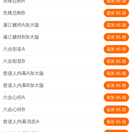
先锋总刚A
最新
85
期
先锋总刚B
最新
85
期
濠江赌经A加大版
最新
85
期
濠江赌经B加大版
最新
85
期
六合彩皇A
最新
85
期
六合彩皇B
最新
85
期
曾道人内幕A加大版
最新
85
期
曾道人内幕B加大版
最新
85
期
六合心经A
最新
85
期
六合心经B
最新
85
期
曾道人内幕消息A
最新
85
期