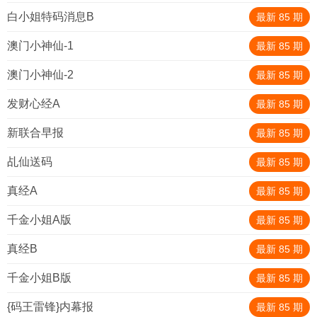
白小姐特码消息B
最新
85
期
澳门小神仙-1
最新
85
期
澳门小神仙-2
最新
85
期
发财心经A
最新
85
期
新联合早报
最新
85
期
乩仙送码
最新
85
期
真经A
最新
85
期
千金小姐A版
最新
85
期
真经B
最新
85
期
千金小姐B版
最新
85
期
{码王雷锋}内幕报
最新
85
期