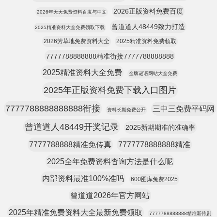
2026正版资料免费百度
2026年天天免费资料百度与中文
曾道道人48449致力打造
2025精准资料大全免费领取下载
2026芳草地免费资料大全
2025精准资料免费领取
7777788888888精准街接7777788888888
2025精准资料大全免费
金牌谜语网站大全免费
2025年正版资料免费下载入口图片
7777788888888888衔接
三中三免费平码网
资料长期免费公开
曾道道人48449开奖记录
2025新期期准的准确率
7777788888精准免传真
7777778888888精准
2025全年免费资料杳询方法是什么呢
内部资料最准100%准吗
600图库兔费2025
曾道道2026年官方网站
2025年精准免费资料大全最新免费领取
7777788888888精准新传剧