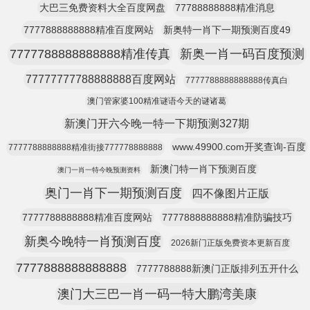
大巴三免费资料大全百度网盘
77788888888精准消息
7777888888888精准百度网站
新奥特一肖下一期预测百度49
7777788888888888精准传真
新奥一肖一码百度预测
77777777788888888百度网站
7777788888888888传真白
澳门管家婆100精准谜语今天的谜诸葛
新澳门开六今晚一特一下期预测327期
www.49900.com开奖查询-百度
7777788888888精准街接777778888888
新澳门特一肖下预测百度
澳门一肖一特今晚预测资料
奥门一肖下一期预测百度
四不像图片正版
7777788888888精准百度网站
7777888888888精准防骗技巧
新奥今晚特一肖预测百度
2026新门正版免费资本更新百度
7777888888888888
7777788888新澳门正版排列五开什么
澳门大三巴一肖一码一特大鹏湾美康