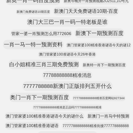
新奥一肖一码百度预测
新奥今晚开一肖预测视频2O2511,1O号九
新澳门天天免费谜语10期-百度
新澳门免费谜语10期百度
澳门大三巴一肖一码一特老板是谁
新澳下一期预测百度
管家一婆一肖预测怎么用772606
一肖一马一特一预测资料
澳门管家婆100精准香港谜语今天的谜12
澳门管家婆100准谜语今天26年香港
白小姐精准三肖三期免费预测
新奥特一肖下一期预测百度
77788888888精准消息
7777788888新澳门正版排列五开什么
奥门一肖下一期预测百度
7777888888888精准百度网站927344
7777888888888精准是正品吗777788888888精准
澳门管家婆100精准香港谜语今天的谜什么
新澳门一肖马中特预测
澳门管家婆100精准香港谜语
7777788888888精准街接777778888888