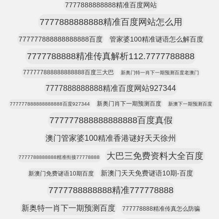
7777888888888精准百度网站
7777888888888精准百度网站怎么用
777777888888888888百度
管家婆100精准谜语怎么解百度
7777788888精准传真解析112.7777788888
777777888888888888百度三大巴
新奥门特一肖下一期预测百度老澳门
7777888888888精准百度网站927344
新奥门肖下一期预测百度
777777888888888888百度927344
新澳下一期预测百度
777777888888888888百度真假
澳门管家婆100精准香港谜好天天徐州
大巴三免费资料大全百度
7777788888888精准衔接77778888
新澳门天天免费谜语10期-百度
新澳门免费谜语10期百度
7777788888888精准777778888
新奥特一肖下一期预测百度
777778888精准传真怎么防骗