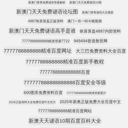
新澳门青青免费谜语答案解析
新澳门天天免费谜语10期
新澳门天天免费谜语论坛图
新澳门青青谜语大全最新
4987铁算算盘正版资料
澳门一肖一特今晚预测
新澳门天天免费谜语高手是谁
铁算算盘4887内部资料
949494曾道救世网
7777888888888精准管家7722
7777788888888精准百度网址
大三巴免费资料大全百度
7777788888888精准百度新手教程
7777788888888888百度
777777888888888888百度安全等级
600图库免费资料百度
7777788888888精准管家图片
2025年新奥正版免费大全百度中文
2026正版资料大全免费百度中文宫方
7777788888888精准百度网站
新澳天天谜语10期百度百科大全