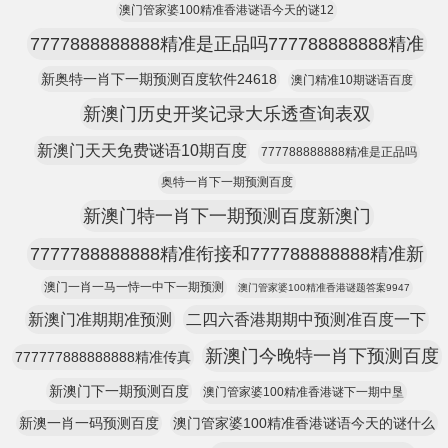
澳门管家婆100精准香港谜语今天的谜12
7777888888888精准是正品吗777788888888精准
新奥特一肖下一期预测百度软件24618
澳门精准10期谜语百度
新澳门历史开奖记录大乐透查询表双
新澳门天天免费谜语10期百度
777788888888精准是正品吗
奥特一肖下一期预测百度
新澳门特一肖下一期预测百度新澳门
7777788888888精准衔接和777788888888精准新
澳门一肖一马一恃一中下一期预测
澳门管家婆100精准香港谜题答案9947
新澳门准期期准预测
二四六香港期期中预测准百度一下
新澳门今晚特一肖下预测百度
777777888888888精准传真
新澳门下一期预测百度
澳门管家婆100精准香港谜下一期中垦
新澳一肖一码预测百度
澳门管家婆100精准香港谜语今天的谜什么