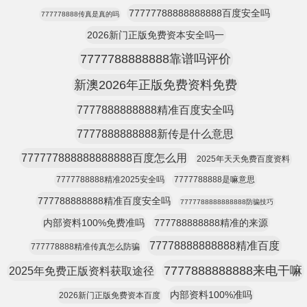
77777788888888888百度安全吗
777778888传真是真的吗
2026新门正版免费资本安全吗一
7777788888888靠谱吗评价
新澳2026年正版免费资料免费
7777888888888精准百度安全吗
7777888888888新传是什么意思
777777888888888888百度怎么用
2025年天天免费百度资料
7777788888精准2025安全吗
7777788888是嘛意思
777788888888精准百度安全吗
7777788888888888防骗技巧
内部资料100%免费准吗
777788888888精准的来源
77778888888888精准百度
777778888精准传真怎么防骗
7777888888888来电干嘛
2025年免费正版资料获取途径
内部资料100%准吗
2026新门正版免费资本百度