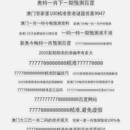
奥特一肖下一期预测百度
澳门管家婆100精准香港谜题答案9947
澳门一肖一特今晚预测资料
新澳门今晚一肖一马中特预测
一码一特一期预测准不准
新澳门天天免费谜语10期百度
新奥今晚特一肖预测百度
7777788888888888靠谱吗
2025新期期准的准确率有多大
7777788888888精准777778888
7777888888888精准防骗技巧
2025新期期准的准确消息视频解读
2025新期期准的准确消息视频解析
新澳门今晚四肖期期中特预测准不准
777788888888精准是正品吗
777777888888888888百度927344
77777777788888888百度网站
77778888888888精准,避免虚假
澳门大三巴一肖二码的坐井观天
管家一婆一肖预测预准100%免
7777888888888精准的来源和历史背景探讨