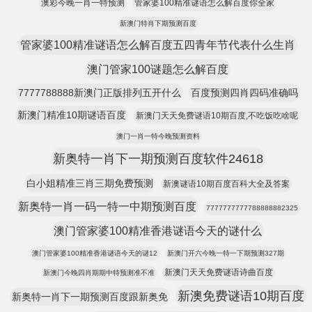
澳彩今晚一肖一特预测
管家婆100精准谜语怎么解百度你全家
新澳门特肖下期预测百度
管家婆100精准谜语怎么解百度五四青年节代表什么生肖
澳门管家100谜题怎么解百度
7777788888新澳门正版排列五开什么
百度预测四肖四码准确吗
新澳门精准10期谜语百度
新澳门天天免费谜语10期百度,不吃饭吃啥呢
澳门一肖一特今晚预测资料
新奥特一肖下一期预测百度软件24618
白小姐精准三肖三期免费预测
新澳谜语10期百度百科大全及答案
新奥特一肖一码一特一中期预测百度
7777777777788888882325
澳门管家婆100精准香港谜语今天的谜什么
澳门管家婆100精准香港谜语今天的谜12
新澳门开六今晚一特一下期预测327期
新澳门天天免费谜语诗曲百度
新澳门今晚四肖期期中特预测准不准
新澳免费谜语10期百度
新奥特一肖下一期预测百度跟新奥免