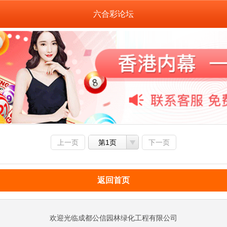
六合彩论坛
上一页
第1页
下一页
返回首页
欢迎光临成都公信园林绿化工程有限公司