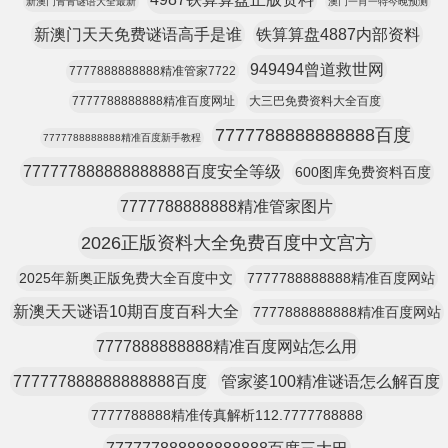
新澳门青青谜语大全最新
澳门一肖一特今晚预测
新澳门天天免费谜语高手是谁
铁算算盘4887内部资料
949494曾道救世网
7777888888888精准管家7722
7777788888888精准百度网址
大三巴免费资料大全百度
7777788888888888百度
7777788888888精准百度新手教程
777777888888888888百度安全等级
600图库免费资料百度
7777788888888精准管家图片
2026正版资料大全免费百度中文宫方
2025年新奥正版免费大全百度中文
7777788888888精准百度网站
新澳天天谜语10期百度百科大全
7777888888888精准百度网站
7777888888888精准百度网站怎么用
777777888888888888百度
管家婆100精准谜语怎么解百度
7777788888精准传真解析112.7777788888