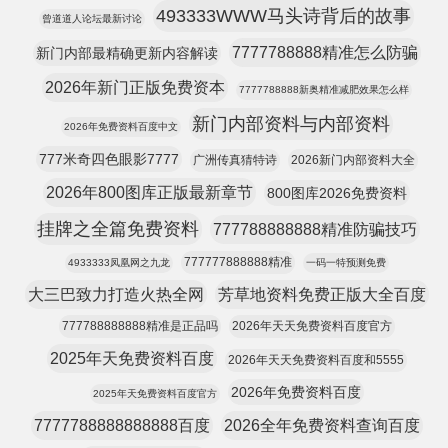
493333WWW马头诗背后的故事
曾道道人论坛最新讨论
7777788888精准怎么防骗
新门内部最精确更新内容解读
2026年新门正版免费资本
7777788888新奥精准减肥效果怎么样
新门内部资料与内部资料
2026年免费资料百度中文
777米奇四色眼影7777
广洲传真猜特诗
2026新门内部资料大全
2026年800图库正版最新章节
800图库2026免费资料
挂牌之全篇免费资料
777788888888精准防骗技巧
777777888888精准
4933333凤凰网之九龙
一码一特预测免费
大三巴致力打造火热全网
芳草地资料免费正版大全百度
777788888888精准是正品吗
2026年天天免费资料百度官方
2025年天免费资料百度
2026年天天免费资料百度和5555
2026年免费资料百度
2025年天免费资料百度官方
7777788888888888百度
2026全年免费资料查询百度