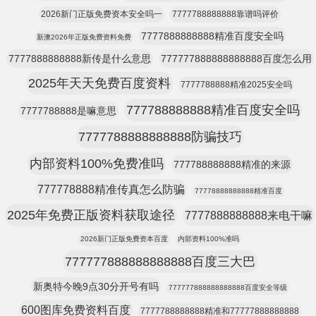
2026新门正版免费资本安全吗一
7777788888888靠谱吗评价
7777888888888精准百度安全吗
新澳2026年正版免费资料免费
7777888888888新传是什么意思
777777888888888888百度怎么用
2025年天天免费百度资料
7777788888精准2025安全吗
777788888888精准百度安全吗
7777788888是嘛意思
7777788888888888防骗技巧
内部资料100%免费准吗
777788888888精准的来源
777778888精准传真怎么防骗
77778888888888精准百度
2025年免费正版资料获取途径
7777888888888来电干嘛
2026新门正版免费资本百度
内部资料100%准吗
777777888888888888百度三大巴
新奥特今晚9点30分开号有吗
777777888888888888百度安全等级
600图库免费资料百度
7777788888888精准和77777888888888