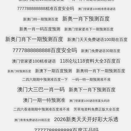
777788888888精准百度安全吗
澳门管家婆100精准香港谜语
新奥一肖下预测百度
新澳门特一期预测百度
新奥一肖一码百度预测
新澳门管家婆肖下一期预测百度
新奥门肖下一期预测百度
新澳门天天免费谜语100期在百度
7777888888888百度安全吗
新澳门免费谜语30期百度
118论坛118资料大全3百度百
澳门管家婆100精准谜语
新澳下一期百度预测
新奥特一肖下一期预测百度
新奥门特预测百度
二四六期期中预测准百度一下
一码一特一期预测准不准
澳门大三巴一肖一码
新奥下一肖下预测百度
澳门一期一特预测准
澳门管家婆100谜语答案头码诗
二四六香港期期中预测准百度准不准
芳草地资料免费正版大全百度
2026新奥天天开好彩大乐透
澳门青青免费谜语20期百度
7777788888888百度正品吗