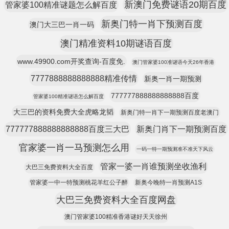
新澳门免费谜语20期百度
管家婆100精准谜题怎么解百度
新奥门特一肖下预测百度
澳门大三巴一肖一码
澳门精准资料10期谜语百度
www.49900.com开奖查询-百度免.
澳门管家婆100准谜语今天26年香港
7777888888888888精准传情
新奥一肖一期预测
777777888888888888百度
管家婆100精准谜语怎么解百度
大三巴的资料免费大全虎略龙韬
新奥门特一肖下一期预测百度老澳门
777777888888888888百度三大巴
新奥门肖下一期预测百度
官家婆一肖一马预测怎么用
一码一特一期预测准不准天下风云
管家一婆一肖谁预测坐收渔利
大巴三免费资料大全百度
管家婆一中一特预测桃花羊红公子醉
新奥今晚特一肖预测A1S
大巴三免费资料大全百度网盘
澳门管家婆100精准香港谜好天天徐州