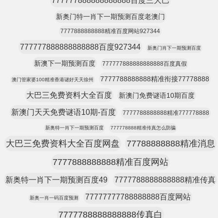
777777888888888888百度三大巴
新奥门特一肖下一期预测百度老澳门
7777888888888精准百度网站927344
777777888888888888百度927344
新奥门肖下一期预测百度
新澳下一期预测百度
777777888888888888百度真假
7777788888888精准衔接77778888
澳门管家婆100精准香港谜好天天徐州
大巴三免费资料大全百度
新澳门免费谜语10期百度
新澳门天天免费谜语10期-百度
7777788888888精准777778888
新奥特一肖下一期预测百度
777778888精准传真怎么防骗
大巴三免费资料大全百度网盘
77788888888精准消息
7777888888888精准百度网站
新奥特一肖下一期预测百度49
7777788888888888精准传真
77777777788888888百度网站
新奥一肖一码百度预测
7777788888888888传真白