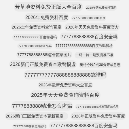
芳草地资料免费正版大全百度
2025年天免费资料百度
2026年免费资料百度
7777788888888888百度
2026全年免费资料查询百度
2026年天天免费资料百度官方
7777788888888百度安全吗
7777788888888百度靠谱吗
777777888888888888百度号码解析
77778888888精准正品吗
7777788888888精准管家图片
一码一特一期预测准不准
2026新门正版免费资本猴警惕虚
奥特今晚9点30分开啥意思
77777777777888888888888靠谱吗
2026年最新免费资料大全百度
2025年天天免费查询资料百度
7777888888精准怎么防骗
7777888888888精准百度怎么用
2026新门正版免费资本更新百度一
2026年正版资料免费资料百度
77777788888888888百度安全吗
777778888传真是真的吗