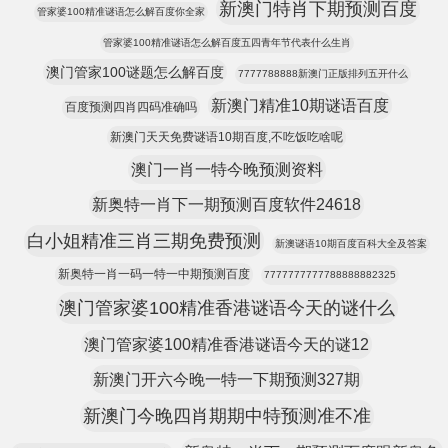
新澳门特肖下期预测百度
管家婆100精准谜语怎么解百度你全家
管家婆100精准谜语怎么解百度五四青年节代表什么生肖
澳门管家100谜题怎么解百度
7777788888新澳门正版排列五开什么
新澳门精准10期谜语百度
百度预测四肖四码准确吗
新澳门天天免费谜语10期百度,不吃饭吃啥呢
澳门一肖一特今晚预测资料
新奥特一肖下一期预测百度软件24618
白小姐精准三肖三期免费预测
新澳谜语10期百度百科大全及答案
新奥特一肖一码一特一中期预测百度
7777777777788888882325
澳门管家婆100精准香港谜语今天的谜什么
澳门管家婆100精准香港谜语今天的谜12
新澳门开六今晚一特一下期预测327期
新澳门今晚四肖期期中特预测准不准