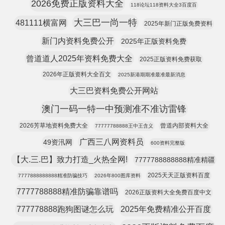
2026免费正版资料大全
118论坛118资料大全3百度百
大三巴一尚一特
481111横富网
2025年新门正版免费资料
新门内资料免费公开
2025年正版资料免费
曾道道人2025年资料免费大全
2025正版资料免费获取
2026年正版资料大全百文
2025新港期期准最准最新消息
大三巴资料免费公开网站
澳门一码一特一中预测准不准访雷锋
2026芳草地资料免费大全
曾道内部资料大全
77777788888王中王含义
广西三八网资料员
49资汛网
600资料完整版
【大.三.巴】致力打造_火热全网!
7777788888888精准精疆
2025天天正版资料百度
7777888888888精准防骗技巧
2026年800图库资料
7777788888精准防骗靠谱吗
2026正版资料大全免费百度中文
777778888跑狗图谜怎么玩
2025年免费精准公开百度