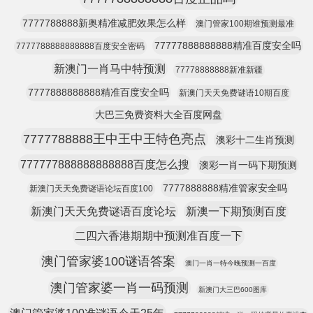
7777788888新奥精准减肥效果怎么样
澳门管家100期谁预测最准
77777888888888精准百度安全吗
7777788888888888百度安全密码
新澳门一肖马中特预测
77778888888新准新疆
7777888888888精准百度安全吗
新澳门天天免费谜语10期百度
大巴三免费资料大全百度网盘
7777788888王中王中王特色亮点
澳彩十二生肖预测
777777888888888888百度怎么搜
澳彩一肖一码下期预测
7777888888精准管家安全吗
新澳门天天免费谜语论坛百度100
新澳门天天免费谜语百度论坛
新澳一下期预测百度
二四六香港期期中预测准百度一下
澳门管家婆100谜语答案
澳门一肖一特今晚预测一百度
澳门管家婆一肖一码预测
新澳门大三巴600图库