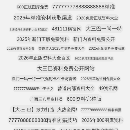
777777778888888888精准
600正版图库免费
2025年精准资料获取渠道
2026免费正版资料大全
大三巴一尚一特
481111横富网
118论坛118资料大全3百度百
2025年新门正版免费资料
新门内资料免费公开
曾道道人2025年资料免费大全
2025正版资料免费获取
2025年正版资料免费
2026年正版资料大全百文
2025新港期期准最准最新消息
大三巴资料免费公开网站
澳门一码一特一中预测准不准访雷锋
2026芳草地资料免费大全
曾道内部资料大全
49资汛网
77777788888王中王含义
600资料完整版
广西三八网资料员
【大.三.巴】致力打造_火热全网!
7777788888888精准精疆
7777888888888精准防骗技巧
2026年800图库资料