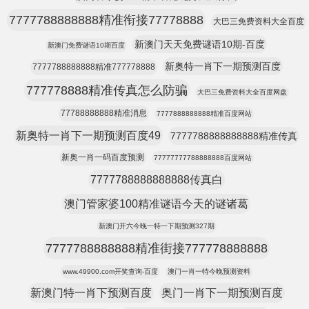
7777788888888精准衔接77778888
大巴三免费资料大全百度
新澳门天天免费谜语10期-百度
新澳门免费谜语10期百度
新奥特一肖下一期预测百度
7777788888888精准777778888
777778888精准传真怎么防骗
大巴三免费资料大全百度网盘
77788888888精准消息
7777888888888精准百度网站
新奥特一肖下一期预测百度49
7777788888888888精准传真
新奥一肖一码百度预测
77777777788888888百度网站
7777788888888888传真白
澳门管家婆100精准谜语今天的谜诸葛
新澳门开六今晚一特一下期预测327期
7777788888888精准街接777778888888
www.49900.com开奖查询-百度
澳门一肖一特今晚预测资料
新澳门特一肖下预测百度
奥门一肖下一期预测百度