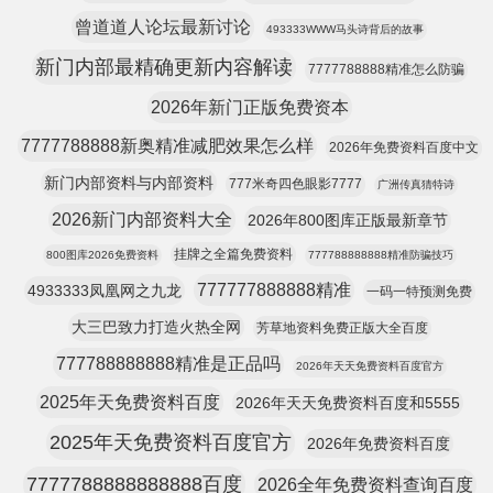
曾道道人论坛最新讨论
493333WWW马头诗背后的故事
新门内部最精确更新内容解读
7777788888精准怎么防骗
2026年新门正版免费资本
7777788888新奥精准减肥效果怎么样
2026年免费资料百度中文
新门内部资料与内部资料
777米奇四色眼影7777
广洲传真猜特诗
2026新门内部资料大全
2026年800图库正版最新章节
挂牌之全篇免费资料
800图库2026免费资料
777788888888精准防骗技巧
777777888888精准
4933333凤凰网之九龙
一码一特预测免费
大三巴致力打造火热全网
芳草地资料免费正版大全百度
777788888888精准是正品吗
2026年天天免费资料百度官方
2025年天免费资料百度
2026年天天免费资料百度和5555
2025年天免费资料百度官方
2026年免费资料百度
7777788888888888百度
2026全年免费资料查询百度