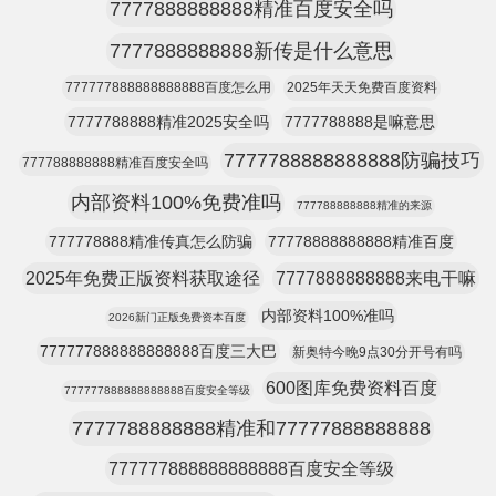
7777888888888精准百度安全吗
7777888888888新传是什么意思
777777888888888888百度怎么用
2025年天天免费百度资料
7777788888精准2025安全吗
7777788888是嘛意思
7777788888888888防骗技巧
777788888888精准百度安全吗
内部资料100%免费准吗
777788888888精准的来源
777778888精准传真怎么防骗
77778888888888精准百度
2025年免费正版资料获取途径
7777888888888来电干嘛
内部资料100%准吗
2026新门正版免费资本百度
777777888888888888百度三大巴
新奥特今晚9点30分开号有吗
600图库免费资料百度
777777888888888888百度安全等级
7777788888888精准和77777888888888
777777888888888888百度安全等级