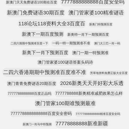
7777888888888百度安全吗
新澳门天天免费谜语100期在百度
新澳门免费谜语30期百度
澳门管家婆100精准谜语
118论坛118资料大全3百度百
新奥门特预测百度
新澳下一期百度预测
新奥特一肖下一期预测百度
一码一特一期预测准不准
二四六期期中预测准百度一下
澳门大三巴一肖一码
新奥下一肖下预测百度
澳门一期一特预测准
澳门管家婆100谜语答案头码诗
二四六香港期期中预测准百度准不准
芳草地资料免费正版大全百度
2026新奥天天开好彩大乐透
澳门青青免费谜语20期百度
7777788888新奥精准减肥效果怎么样
7777788888888百度正品吗
澳门管家100期谁预测最准
7777788888888888百度安全密码
77777888888888精准百度安全吗
77778888888新准新疆
新澳门一肖马中特预测