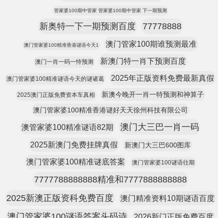
管家婆100期中管家 管家婆100期中管家 下一期预测
新奥特一下一期预测百度
77778888
澳门管家100期谁预测最准
澳门管家婆100精准香港谜语今天1
新澳门特一肖下预测百度
澳门一肖一码一恃预测
2025年正版资料免费最新真假
澳门管家婆100精准谜语今天的谜诸葛
新澳今晚开一肖一特预测和神算子
2025澳门正版免费资本车真相
澳门管家婆100精准香港谜好天天徐州科技有限公司
澳门大三巴一肖一码
澳管家婆100精准谜语82期
2025新澳门免费挂牌真假
新澳门大三巴600图库
澳门管家婆100精准谜底答案
澳门管家婆100谜语往期
7777788888888精准和7777888888888
2025新澳正版资科免费百度
澳门精准资料10期谜语百度
澳门管家婆100谜语答案头码诗
2026新门正版免费百度