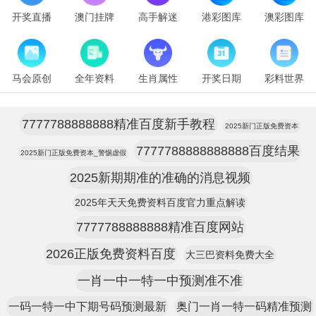
开奖直播
澳门挂牌
高手解迷
港彩图库
澳彩图库
马会原创
全年资料
生肖属性
开奖日期
彩料世界
7777788888888精准百度新手教程
2025新门正版免费资本
7777788888888888百度结果
2025新门正版免费资本_警惕虚假
2025新期期准的准确的消息视频
2025年天天免费资料百度官力重点解读
7777788888888精准百度网站
2026正版免费资料百度
大三巴资料免费大全
一肖一中一特一中预测准不准
一码一特一中下期号码预测最新
奥门一肖一特一码精准预测