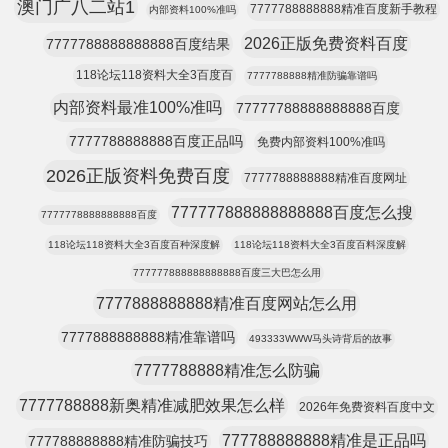
澳门广八二站1
7777788888888精准百度新手教程
内部资料100%准吗
2026正版免费资料百度
7777788888888888百度结果
118论坛118资料大全3百度百
7777788888精准防骗靠谱吗
内部资料最准100%准吗
77777788888888888百度
7777788888888百度正品吗
免费内部资料100%准吗
2026正版资料免费百度
7777788888888精准百度网址
777777888888888888百度怎么搜
7777778888888888百度
118论坛118资料大全3百度百种深度解
118论坛118资料大全3百度百料深度解
777777888888888888百度三大巴怎么用
7777888888888精准百度网站怎么用
7777888888888精准靠谱吗
493333WWW马头诗背后的故事
7777788888精准怎么防骗
7777788888新奥精准减肥效果怎么样
2026年免费资料百度中文
777788888888精准是正品吗
777788888888精准防骗技巧