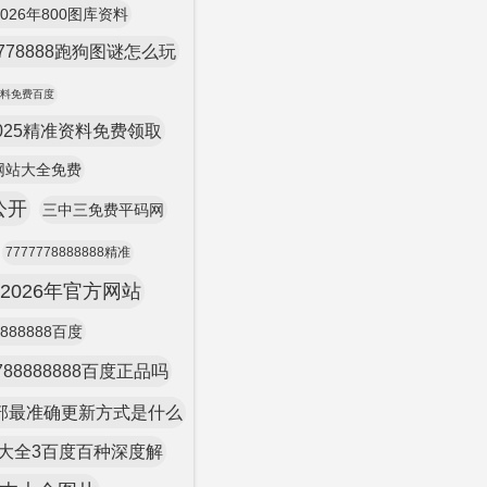
2026年800图库资料
7778888跑狗图谜怎么玩
资料免费百度
025精准资料免费领取
网站大全免费
公开
三中三免费平码网
7777778888888精准
2026年官方网站
8888888百度
7788888888百度正品吗
部最准确更新方式是什么
资料大全3百度百种深度解