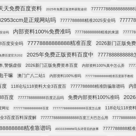
年天天免费百度资料
777777888888888
2025年免费正版资料获取途径
2953ccm是正规网站吗
7777
7777788888精准2025安全吗
内部资料100%免费准吗
777788888888精准的来源
7777
度安全吗
77778888888888精准百度
2026新门正版免费
888百度安全吗
2025年免费正版资料百度中
77778888888
免费百度官方202
本,警惕虚假
2026新门正版免费资本百度
内部资料100%真中怎么弄
777
来电干嘛
澳门广八二站1
内部资料100%准吗
7777788888888精准百度新手教程
百度
内
118论坛118资料大全3百度百
7777788888精准防骗靠谱吗
20
888百度
免费内部资料100%准吗
7777788888888百度正品吗
118论坛118
百度网址
7777778888888888百度
777777888888888888百度怎么搜
料大全3百度百料深度解
777777888888888888百度三大巴怎么用
77778888
888888888精准靠谱吗
7777788888
493333WWW马头诗背后的故事