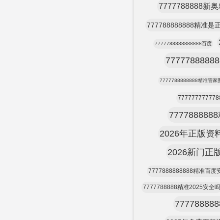
777778888
777788888888精准
7777788888888888百度
777778888
7777788888888精准管
77777777777
77778888
2026年正版
2026新门
7777888888888精准百
7777788888精准2025安全
7777888