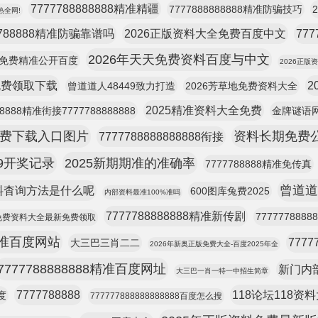
7777788888888精准精疆
7777888888888精准防骗技巧
热全网!
7788888精准防骗靠谱吗
2026正版资料大全免费百度中文
77
2026年天天免费资料百度与中文
5年免费精准公开百度
2026正版
免费领取下载
2
曾道道人48449致力打造
2026芳草地免费资料大全
2025精准资料大全免费
88888精准街接7777788888888
金牌谜语
免费下载入口图片
资料长期免费
7777788888888888衔接
49开奖记录
2025新期期准的准确率
7777788888精准免传真
曾道道
资料杳询方法是什么呢
600图库兔费2025
内部资料最准100%准吗
7777788888888精准新传剧
7777778888
准免费资料大全最新免费领取
8精准百度网站
777
大三巴三肖二二
2026年新奥正版免费大全-百度2025年全
7777788888888精准百度网址
新门内
大三巴一肖一特一中招生简章
7777788888
118论坛118
度
777777888888888888百度怎么搜