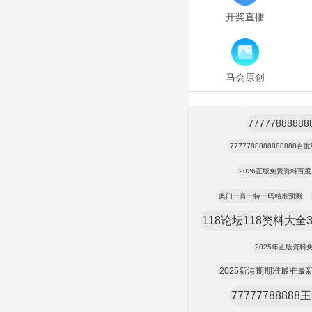
开奖直播
马会原创
77777888
7777788888888888百
2026正版免费资料百度
奥门一肖一特一码精准预测
118论坛118资料大全
2025年正版资料
2025新港期期准最准最
7777778888