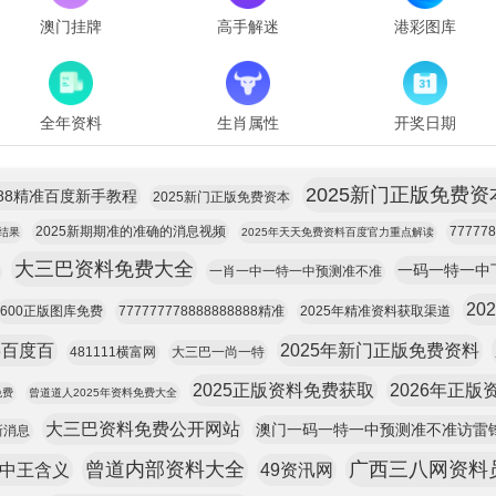
澳门挂牌
高手解迷
港彩图库
全年资料
生肖属性
开奖日期
2025新门正版免费
88888精准百度新手教程
2025新门正版免费资本
2025新期期准的准确的消息视频
7777
度结果
2025年天天免费资料百度官力重点解读
大三巴资料免费大全
一码一特一中
一肖一中一特一中预测准不准
20
600正版图库免费
777777778888888888精准
2025年精准资料获取渠道
3百度百
2025年新门正版免费资料
481111横富网
大三巴一尚一特
2025正版资料免费获取
2026年正
免费
曾道道人2025年资料免费大全
大三巴资料免费公开网站
澳门一码一特一中预测准不准访雷
新消息
曾道内部资料大全
广西三八网资料
8王中王含义
49资汛网