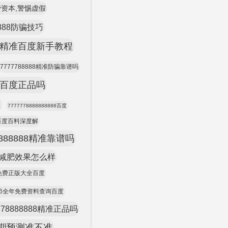
费资本,警惕虚假
88888防骗技巧
888精准百度新手教程
7777788888精准防骗靠谱吗
888百度正品吗
址
7777778888888888百度
3百度百料深度解
8888888精准靠谱吗
精准减肥效果怎么样
免费正版大全百度
26全年免费资料查询百度
778888888精准正品吗
期预测准不准