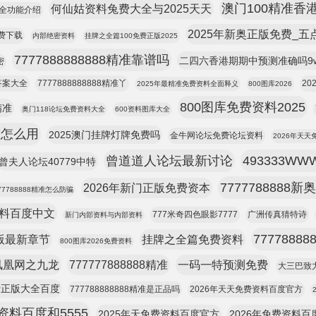
澳门100精准香
何仙姑资料兔费大全与2025天天
全功能介绍
2025年新奥正版免费_
免费下载
内部绝密资料
挂牌之全篇100免费正版2025
7777888888888精准靠谱吗
二四六香港期期中预测准确吗9
密
答案大全
7777888888888精准丫
2
2025年最精准免费资料全面释义
800图库2026
800图库免费资料2025
精准
奥门118论坛免费资料大全
600资料图库大全
精准怎么用
2025澳门挂牌灯牌免费吗
金牛网论坛免费论坛资料
2026年天
曾道道人论坛最新讨论
493333
曾夫人论坛40779中特
777778888
2026年新门正版免费资本
77788888精准怎么防骗
资料百度中文
777米奇四色眼影7777
广洲传真猜特诗
新门内部资料与内部资料
7777888
正版最新章节
挂牌之全篇免费资料
800图库2026免费资料
3凤凰网之九龙
777777888888精准
一码一特预测免费
大三巴致
费正版大全百度
777788888888精准是正品吗
2026年天天免费资料百度官方
资料百度和5555
2025年天免费资料百度官方
2026年免费资料百