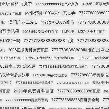
免费正版资料百度中
7777888888888怎么查真伪
2025新门正版免
内部资料100%真中怎么弄
77777888888
正版免费资本百度
澳门广八二站1
7777788888
内部资料100%准吗
电干嘛
888百度结果
2026正版免费资料百度
118论坛118资料大全3百度百
77777788888888888百度
7777788888
100%准吗
7777788888888精准百度网
2026正版资料免费百度
准吗
118论坛118资料大全3百度百种深度解
118论坛118资料大全
88888888百度怎么搜
777788
888888百度三大巴怎么用
7777888888888精准百度网站怎么用
WW马头诗背后的故事
7777788888新奥
7777788888精准怎么防骗
料百度中文
777788888888精准防骗技巧
芳草地资料
777788888888精准是正品吗
2026年免费资料百度
料百度
7777788888888888百度
20
7777788888888百度安全吗
77
7777788888888百度靠谱吗
方
8888888888百度号码解析
一码一特一