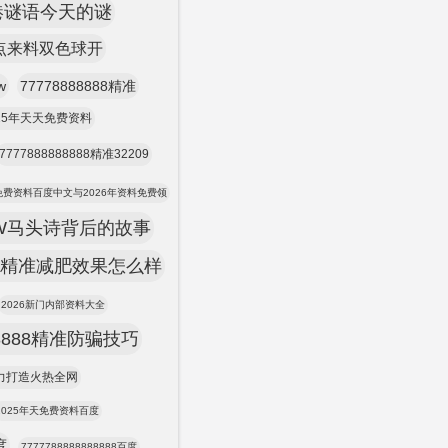
港谜语今天的谜
五点来料双色球开
w
77778888888精准
025年天天免费资料
7777888888888精准32209
天免费资料百度中文与2026年资料免费领
WWW马头诗背后的故事
8新奥精准减肥效果怎么样
2026新门内部资料大全
88888精准防骗技巧
力打造火热全网
2025年天免费资料百度
度
7777788888888888百度