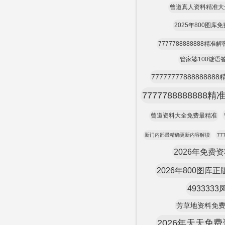
曾道真人资料精准大
2025年800图库
7777788888888精准解
管家婆100谜语
77777777888888888
7777788888888
曾道资料大全免费最精准
新门内部最精确更新内容解读
77
2026年免费
2026年800图库
493333
芳草地资料免
2026年天天免费