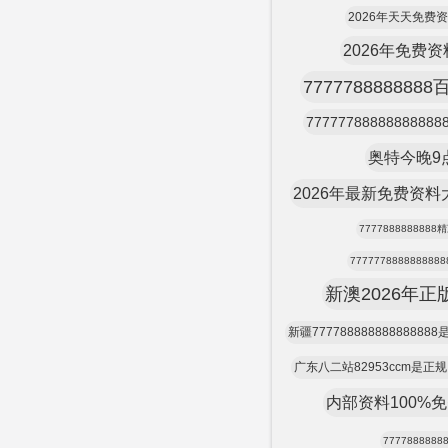
2026年天天免费
2026年免费
77777888888
77777788888888
奥特今晚9
2026年最新免费资料
777788888888
77777788888888
新澳2026年
新疆777788888888888888
广东八二站82953ccm是正
内部资料100%
777788888