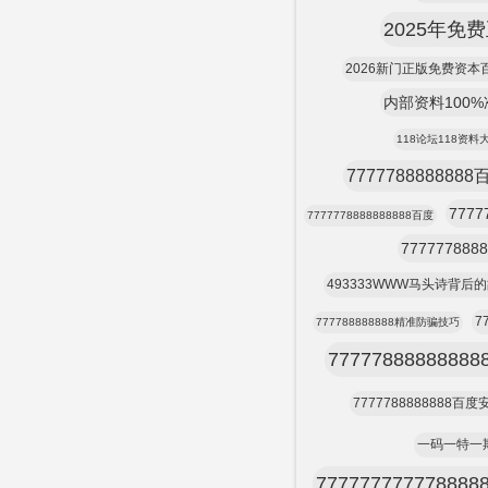
2025年免
2026新门正版免费资本
内部资料100%
118论坛118资料
77777888888
777
7777778888888888百度
77777788
493333WWW马头诗背后
7
777788888888精准防骗技巧
7777788888888
7777788888888百
一码一特一
77777777777888