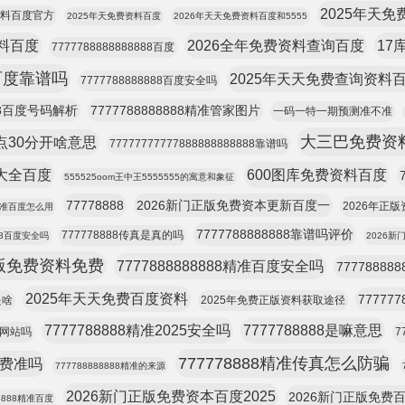
2025年天
资料百度官方
2025年天免费资料百度
2026年天天免费资料百度和5555
资料百度
2026全年免费资料查询百度
17
7777788888888888百度
88百度靠谱吗
2025年天天免费查询资料
7777788888888百度安全吗
8888百度号码解析
7777788888888精准管家图片
一码一特一期预测准不准
大三巴免费资
点30分开啥意思
77777777777888888888888靠谱吗
大全百度
600图库免费资料百度
555525oom王中王5555555的寓意和象征
77778888
2026新门正版免费资本更新百度一
2026年正
8精准百度怎么用
7777788888888靠谱吗评价
777778888传真是真的吗
888百度安全吗
2026
正版免费资料免费
7777888888888精准百度安全吗
7777888
2025年天天免费百度资料
77777
是啥
2025年免费正版资料获取途径
7777788888精准2025安全吗
7777788888是嘛意思
规网站吗
7
777778888精准传真怎么防骗
免费准吗
777788888888精准的来源
2026新门正版免费资本百度2025
2026新门正版免费百
88888精准百度