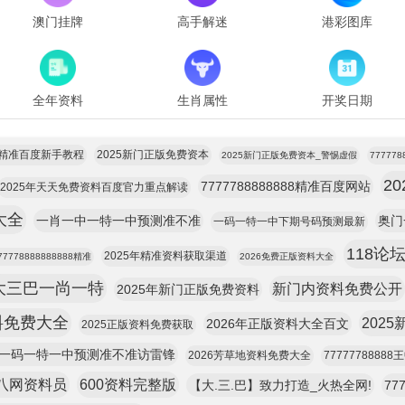
澳门挂牌
高手解迷
港彩图库
全年资料
生肖属性
开奖日期
888精准百度新手教程
2025新门正版免费资本
2025新门正版免费资本_警惕虚假
77777
2
7777788888888精准百度网站
2025年天天免费资料百度官力重点解读
大全
一肖一中一特一中预测准不准
奥门
一码一特一中下期号码预测最新
118论
2025年精准资料获取渠道
77778888888888精准
2026免费正版资料大全
大三巴一尚一特
新门内资料免费公开
2025年新门正版免费资料
料免费大全
202
2026年正版资料大全百文
2025正版资料免费获取
一码一特一中预测准不准访雷锋
2026芳草地资料免费大全
7777778888
八网资料员
600资料完整版
【大.三.巴】致力打造_火热全网!
77