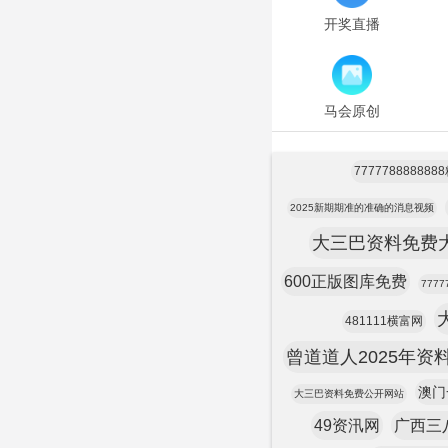
开奖直播
马会原创
7777788888
2025新期期准的准确的消息视频
大三巴资料免费
600正版图库免费
7777
481111横富网
曾道道人2025年资
澳门
大三巴资料免费公开网站
49资汛网
广西三