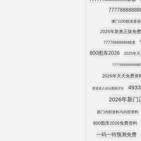
77778888
澳门100精准香
2025年新奥正版免
77778888888精准
800图库2026
2025年
7777888888888精
2026年天天免费资
49
曾道道人论坛最新讨论
2026年新
新门内部资料与内部资料
800图库2026免费资料
一码一特预测免费