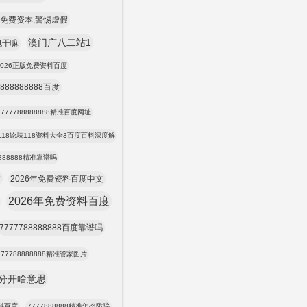
版免费资本,警惕虚假
澳门广八二站1
来电干嘛
2026正版免费资料百度
8888888888百度
7777788888888精准百度网址
118论坛118资料大全3百度百料深度解
8888888精准靠谱吗
样
2026年免费资料百度中文
2026年免费资料百度
7777788888888百度靠谱吗
777788888888精准管家图片
0分开啥意思
料百度
7777888888精准怎么防骗