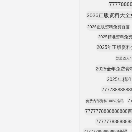
777788
2026正版资料大
2026正版资料免费百度
2025精准资料免
2025年正版资
曾道道人4
2025全年免费
2025年
777788888
7
免费内部资料100%准吗
7777778888888888
77777788888
777777888888888新疆