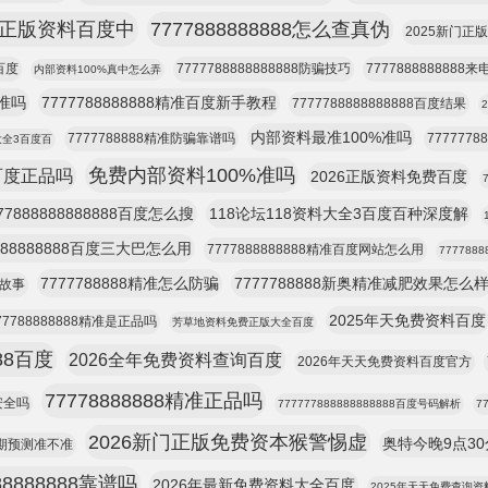
费正版资料百度中
7777888888888怎么查真伪
2025新门正
百度
7777788888888888防骗技巧
7777888888888
内部资料100%真中怎么弄
准吗
7777788888888精准百度新手教程
7777788888888888百度结果
内部资料最准100%准吗
7777788888精准防骗靠谱吗
7777778
大全3百度百
免费内部资料100%准吗
88百度正品吗
2026正版资料免费百度
777888888888888百度怎么搜
118论坛118资料大全3百度百种深度解
8888888888百度三大巴怎么用
7777888888888精准百度网站怎么用
777788
7777788888精准怎么防骗
7777788888新奥精准减肥效果怎么
的故事
2025年天免费资料百度
77788888888精准是正品吗
芳草地资料免费正版大全百度
888百度
2026全年免费资料查询百度
2026年天天免费资料百度官方
77778888888精准正品吗
度安全吗
777777888888888888百度号码解析
7
2026新门正版免费资本猴警惕虚
奥特今晚9点3
期预测准不准
888888888靠谱吗
2026年最新免费资料大全百度
2025年天天免费查询资