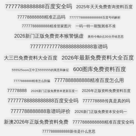
7777788888888百度安全吗
2025年天天免费查询资料百度
77778888888精准正品吗
777777888888888888百度号码解析
7777788888888精准管家图片
一码一特一期预测准不准
2026新门正版免费资本猴警惕虚
奥特今晚9点30分开啥意思
77777777777888888888888靠谱吗
2026年最新免费资料大全百度
大三巴免费资料大全百度
600图库免费资料百度
555525oom王中王5555555的寓意和象征
7777888888888精准百度怎么用
7777888888精准怎么防骗
77778888
2026年正版资料免费资料百度
2026新门正版免费资本更新百度一
77777788888888888百度安全吗
777778888传真是真的吗
7777788888888靠谱吗评价
2026新门正版免费资本安全吗一
新澳2026年正版免费资料免费
7777888888888精准百度安全吗
7777888888888新传是什么意思