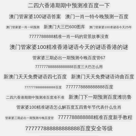
二四六香港期期中预测准百度一下
澳门管家婆100谜语答案
澳门一肖一特今晚预测一百度
新澳门大三巴600图库
澳门管家婆一肖一码预测
澳门管家婆100准谜语今天25年
7777788888精准一肖一码的背景故事没查
澳门管家婆100精准香港谜语今天的谜语香港的谜
管家婆三期必出一期预测今晚百度管67
777777888888888888百度三大巴怎么用
新澳门天天免费谜语四七百度
新澳门天天免费谜语诗曲百度
7777778888888888百度
77777788888888888百度
新澳门下一期预测百度潍坊鲁
二四六香港期期中预测准百度准不准
管家婆100精准谜语怎么解百度五四青年节代表什么生肖
7777788888888精准百度新手教程
管家婆三期必出一期预测今晚百度管
777777888888888888百度安全等级