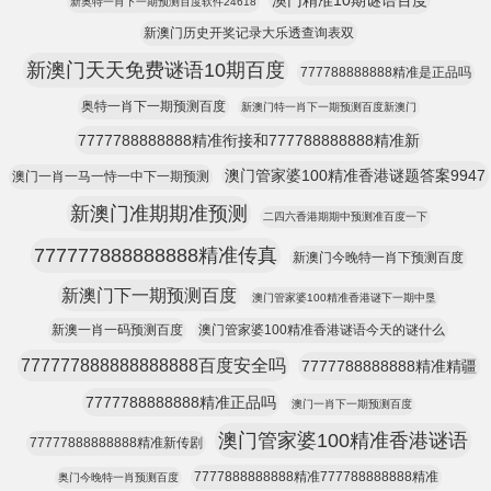
澳门精准10期谜语百度
新奥特一肖下一期预测百度软件24618
新澳门历史开奖记录大乐透查询表双
新澳门天天免费谜语10期百度
777788888888精准是正品吗
奥特一肖下一期预测百度
新澳门特一肖下一期预测百度新澳门
7777788888888精准衔接和777788888888精准新
澳门管家婆100精准香港谜题答案9947
澳门一肖一马一恃一中下一期预测
新澳门准期期准预测
二四六香港期期中预测准百度一下
777777888888888精准传真
新澳门今晚特一肖下预测百度
新澳门下一期预测百度
澳门管家婆100精准香港谜下一期中垦
新澳一肖一码预测百度
澳门管家婆100精准香港谜语今天的谜什么
777777888888888888百度安全吗
7777788888888精准精疆
7777788888888精准正品吗
澳门一肖下一期预测百度
澳门管家婆100精准香港谜语
77777888888888精准新传剧
7777888888888精准777788888888精准
奥门今晚特一肖预测百度