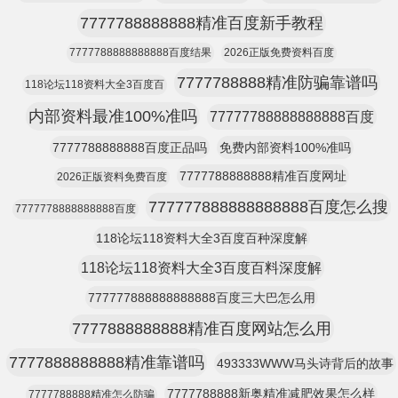
7777788888888精准百度新手教程
7777788888888888百度结果
2026正版免费资料百度
7777788888精准防骗靠谱吗
118论坛118资料大全3百度百
内部资料最准100%准吗
77777788888888888百度
7777788888888百度正品吗
免费内部资料100%准吗
7777788888888精准百度网址
2026正版资料免费百度
777777888888888888百度怎么搜
7777778888888888百度
118论坛118资料大全3百度百种深度解
118论坛118资料大全3百度百料深度解
777777888888888888百度三大巴怎么用
7777888888888精准百度网站怎么用
7777888888888精准靠谱吗
493333WWW马头诗背后的故事
7777788888新奥精准减肥效果怎么样
7777788888精准怎么防骗