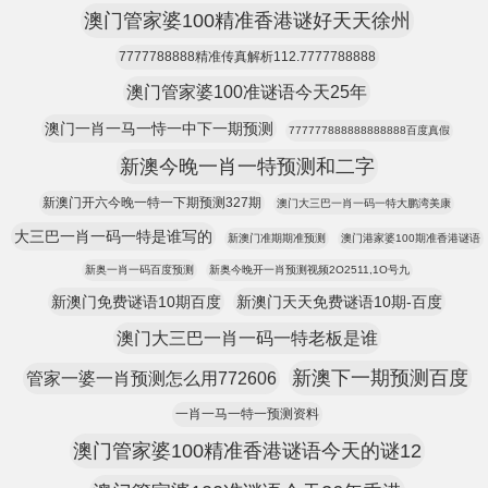
澳门管家婆100精准香港谜好天天徐州
7777788888精准传真解析112.7777788888
澳门管家婆100准谜语今天25年
澳门一肖一马一恃一中下一期预测
777777888888888888百度真假
新澳今晚一肖一特预测和二字
新澳门开六今晚一特一下期预测327期
澳门大三巴一肖一码一特大鹏湾美康
大三巴一肖一码一特是谁写的
新澳门准期期准预测
澳门港家婆100期准香港谜语
新奥一肖一码百度预测
新奥今晚开一肖预测视频2O2511,1O号九
新澳门免费谜语10期百度
新澳门天天免费谜语10期-百度
澳门大三巴一肖一码一特老板是谁
新澳下一期预测百度
管家一婆一肖预测怎么用772606
一肖一马一特一预测资料
澳门管家婆100精准香港谜语今天的谜12