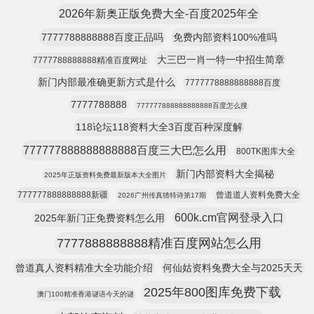
2026年新奥正版免费大全-百度2025年全
7777788888888百度正品吗
免费内部资料100%准吗
大三巴一肖一特一中招生简章
7777788888888精准百度网址
新门内部最准确更新方式是什么
7777778888888888百度
7777788888
777777888888888888百度怎么搜
118论坛118资料大全3百度百种深度解
777777888888888888百度三大巴怎么用
800TK图库大全
新门内部资料大全揭秘
2025年正版资料免费最新版本大全图片
777777888888888新疆
曾道道人资料免费大全
2026广州传真猜特诗第17期
600k.cm官网登录入口
2025年新门正免费资料怎么用
7777888888888精准百度网站怎么用
曾道真人资料精准大全功能介绍
何仙姑资料兔费大全与2025天天
2025年800图库免费下载
澳门100精准香港谜语今天的谜