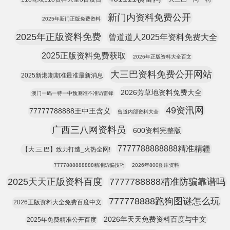
新门内资料免费公开
2025年新门正版免费资料
2025年正版资料免费
曾道道人2025年资料免费大全
2025正版资料免费获取
2026年正版资料大全百文
大三巴资料免费公开网站
2025新港期期准最准最新消息
2026芳草地资料免费大全
澳门一码一特一中预测准不准访雷锋
49资汛网
77777788888王中王含义
曾道内部资料大全
广西三八网资料员
600资料完整版
7777788888888精准精疆
【大.三.巴】致力打造_火热全网!
7777888888888精准防骗技巧
2026年800图库资料
2025天天正版资料百度
7777788888精准防骗靠谱吗
777778888跑狗图谜怎么玩
2026正版资料大全免费百度中文
2026年天天免费资料百度与中文
2025年免费精准公开百度