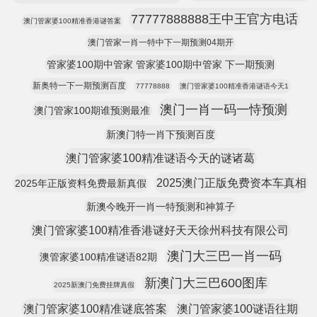
77777888888王中王官方电话
澳门管家婆100精准香港谜答案
澳门管家一肖一特中下一期预测04期开
管家婆100期中管家 管家婆100期中管家 下一期预测
新奥特一下一期预测百度
77778888
澳门管家婆100精准香港谜语今天1
澳门一肖一码一恃预测
澳门管家100期谁预测最准
新澳门特一肖下预测百度
澳门管家婆100精准谜语今天的谜诸葛
2025澳门正版免费资本车真相
2025年正版资料免费最新真假
新澳今晚开一肖一特预测和神算子
澳门管家婆100精准香港谜好天天徐州科技有限公司
澳门大三巴一肖一码
澳管家婆100精准谜语82期
新澳门大三巴600图库
2025新澳门免费挂牌真假
澳门管家婆100精准谜底答案
澳门管家婆100谜语往期