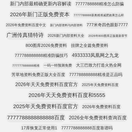
新门内部最精确更新内容解读
7777788888精准怎么防骗
2026年新门正版免费资本
7777788888新奥精准减肥效果怎么样
777米奇四色眼影7777
2026年免费资料百度中文
新门内部资料与内部资料
广洲传真猜特诗
2026新门内部资料大全
2026年800图库正版最新章节
800图库2026免费资料
挂牌之全篇免费资料
4933333凤凰网之九龙
777788888888精准防骗技巧
大三巴致力打造火热全网
一码一特预测免费
777777888888精准
芳草地资料免费正版大全百度
777788888888精准是正品吗
2026年天天免费资料百度官方
2025年天免费资料百度
2026年天天免费资料百度和5555
2025年天免费资料百度官方
2026年免费资料百度
7777788888888888百度
2026全年免费资料查询百度
17库恢复正常使用1
7777788888888百度靠谱吗