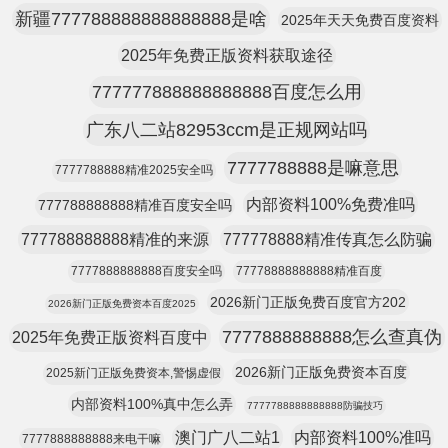
新疆777788888888888888是啥
2025年天天免费百度资料
2025年免费正版资料获取途径
777777888888888888百度怎么用
广东八二站82953ccm是正规网站吗
7777788888是嘛意思
7777788888精准2025安全吗
内部资料100%免费准吗
777788888888精准百度安全吗
777788888888精准的来源
777778888精准传真怎么防骗
7777888888888百度安全吗
77778888888888精准百度
2026新门正版免费百度官方202
2026新门正版免费资本百度2025
7777888888888怎么查真伪
2025年免费正版资料百度中
2026新门正版免费资本百度
2025新门正版免费资本,警惕虚假
内部资料100%真中怎么弄
7777788888888888防骗技巧
澳门广八二站1
内部资料100%准吗
7777888888888来电干嘛