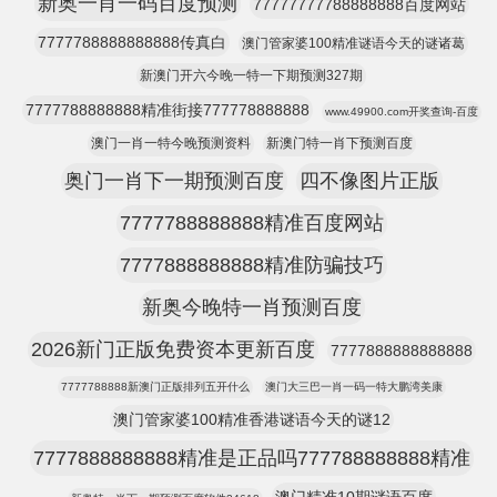
新奥一肖一码百度预测
77777777788888888百度网站
7777788888888888传真白
澳门管家婆100精准谜语今天的谜诸葛
新澳门开六今晚一特一下期预测327期
7777788888888精准街接777778888888
www.49900.com开奖查询-百度
澳门一肖一特今晚预测资料
新澳门特一肖下预测百度
奥门一肖下一期预测百度
四不像图片正版
7777788888888精准百度网站
7777888888888精准防骗技巧
新奥今晚特一肖预测百度
2026新门正版免费资本更新百度
7777888888888888
7777788888新澳门正版排列五开什么
澳门大三巴一肖一码一特大鹏湾美康
澳门管家婆100精准香港谜语今天的谜12
7777888888888精准是正品吗777788888888精准