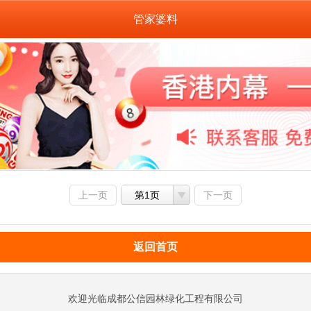
管家婆料
上一页
第1页
下一页
返回首页
欢迎光临成都公信园林绿化工程有限公司