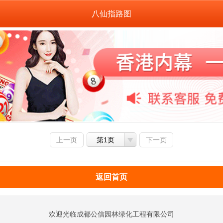
八仙指路图
上一页
第1页
下一页
返回首页
欢迎光临成都公信园林绿化工程有限公司