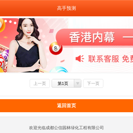
高手预测
上一页
第1页
下一页
返回首页
欢迎光临成都公信园林绿化工程有限公司